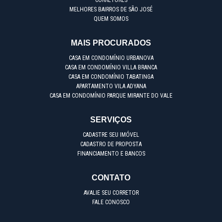
CORRETORES
MELHORES BAIRROS DE SÃO JOSÉ
QUEM SOMOS
MAIS PROCURADOS
CASA EM CONDOMÍNIO URBANOVA
CASA EM CONDOMÍNIO VILLA BRANCA
CASA EM CONDOMÍNIO TABATINGA
APARTAMENTO VILA ADYANA
CASA EM CONDOMÍNIO PARQUE MIRANTE DO VALE
SERVIÇOS
CADASTRE SEU IMÓVEL
CADASTRO DE PROPOSTA
FINANCIAMENTO E BANCOS
CONTATO
AVALIE SEU CORRETOR
FALE CONOSCO