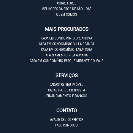
CORRETORES
MELHORES BAIRROS DE SÃO JOSÉ
QUEM SOMOS
MAIS PROCURADOS
CASA EM CONDOMÍNIO URBANOVA
CASA EM CONDOMÍNIO VILLA BRANCA
CASA EM CONDOMÍNIO TABATINGA
APARTAMENTO VILA ADYANA
CASA EM CONDOMÍNIO PARQUE MIRANTE DO VALE
SERVIÇOS
CADASTRE SEU IMÓVEL
CADASTRO DE PROPOSTA
FINANCIAMENTO E BANCOS
CONTATO
AVALIE SEU CORRETOR
FALE CONOSCO