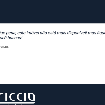
ue pena, este imóvel não está mais disponível! mas fiqu
ocê buscou!
- VENDA