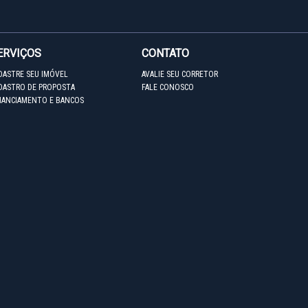
ERVIÇOS
CONTATO
DASTRE SEU IMÓVEL
AVALIE SEU CORRETOR
DASTRO DE PROPOSTA
FALE CONOSCO
NANCIAMENTO E BANCOS