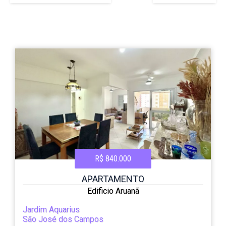
R$ 840.000
APARTAMENTO
Edificio Aruanã
Jardim Aquarius
São José dos Campos