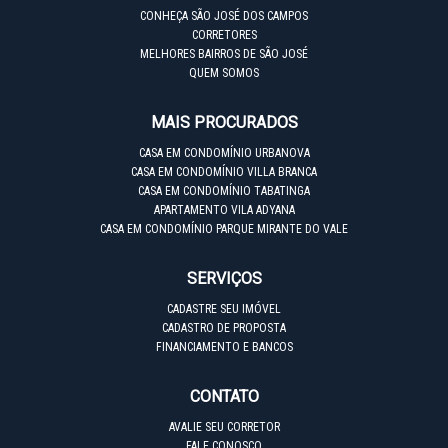
CONHEÇA SÃO JOSÉ DOS CAMPOS
CORRETORES
MELHORES BAIRROS DE SÃO JOSÉ
QUEM SOMOS
MAIS PROCURADOS
CASA EM CONDOMÍNIO URBANOVA
CASA EM CONDOMÍNIO VILLA BRANCA
CASA EM CONDOMÍNIO TABATINGA
APARTAMENTO VILA ADYANA
CASA EM CONDOMÍNIO PARQUE MIRANTE DO VALE
SERVIÇOS
CADASTRE SEU IMÓVEL
CADASTRO DE PROPOSTA
FINANCIAMENTO E BANCOS
CONTATO
AVALIE SEU CORRETOR
FALE CONOSCO