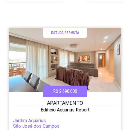
ESTUDA PERMUTA
R$ 2.690.000
APARTAMENTO
Edificio Aquarius Resort
Jardim Aquarius
São José dos Campos