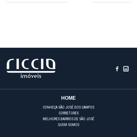
HOME
CONHEÇA SÃO JOSÉ DOS CAMPOS
CORRETORES
MELHORES BAIRROS DE SÃO JOSÉ
QUEM SOMOS