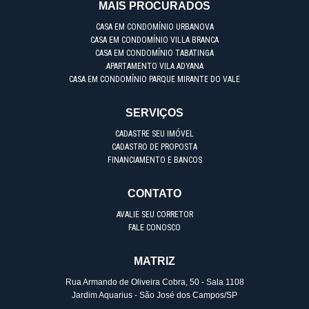
MAIS PROCURADOS
CASA EM CONDOMÍNIO URBANOVA
CASA EM CONDOMÍNIO VILLA BRANCA
CASA EM CONDOMÍNIO TABATINGA
APARTAMENTO VILA ADYANA
CASA EM CONDOMÍNIO PARQUE MIRANTE DO VALE
SERVIÇOS
CADASTRE SEU IMÓVEL
CADASTRO DE PROPOSTA
FINANCIAMENTO E BANCOS
CONTATO
AVALIE SEU CORRETOR
FALE CONOSCO
MATRIZ
Rua Armando de Oliveira Cobra, 50 - Sala 1108
Jardim Aquarius - São José dos Campos/SP