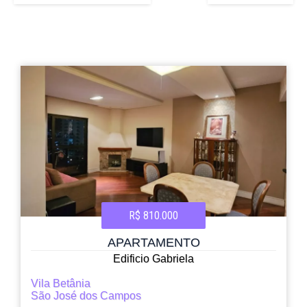
R$ 810.000
APARTAMENTO
Edificio Gabriela
Vila Betânia
São José dos Campos