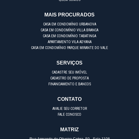
MAIS PROCURADOS
CASA EM CONDOMÍNIO URBANOVA
CASA EM CONDOMÍNIO VILLA BRANCA
CASA EM CONDOMÍNIO TABATINGA
APARTAMENTO VILA ADYANA
CASA EM CONDOMÍNIO PARQUE MIRANTE DO VALE
SERVIÇOS
CADASTRE SEU IMÓVEL
CADASTRO DE PROPOSTA
FINANCIAMENTO E BANCOS
CONTATO
AVALIE SEU CORRETOR
FALE CONOSCO
MATRIZ