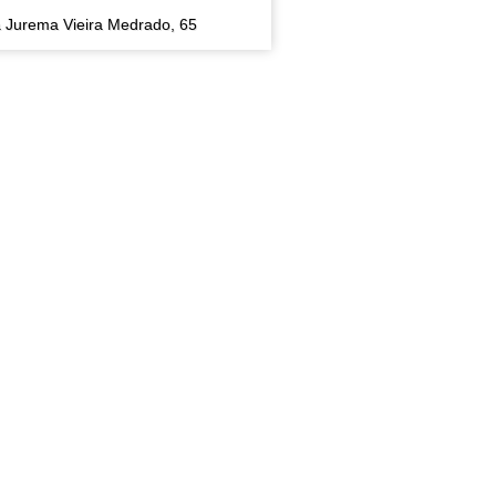
 Jurema Vieira Medrado, 65