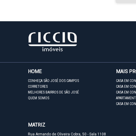
HOME
MAIS P
CONHEÇA SÃO JOSÉ DOS CAMPOS
CASA EM CO
CORRETORES
CASA EM CON
MELHORES BAIRROS DE SÃO JOSÉ
CASA EM CO
QUEM SOMOS
APARTAMENT
CASA EM CO
MATRIZ
Rua Armando de Oliveira Cobra, 50 - Sala 1108