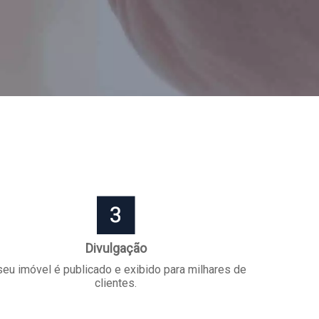
Divulgação
seu imóvel é publicado e exibido para milhares de
clientes.