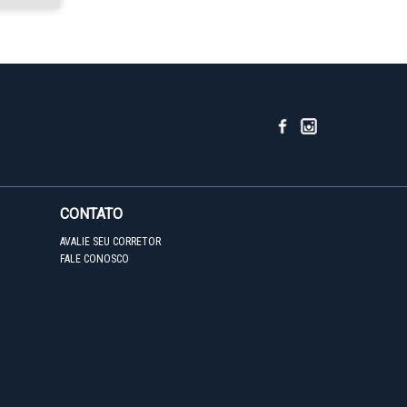
CONTATO
AVALIE SEU CORRETOR
FALE CONOSCO