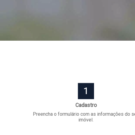
Cadastro
Preencha o formulário com as informações do s
imóvel.