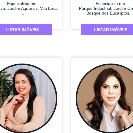
Especialista em:
Especialista em:
va, Jardim Aquarius, Vila Ema,
Parque Industrial, Jardim Or
...
Bosque dos Eucaliptos, .
LISTAR IMÓVEIS
LISTAR IMÓVEIS