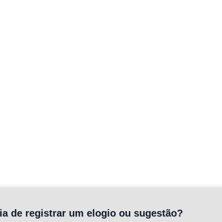
ia de registrar um elogio ou sugestão?