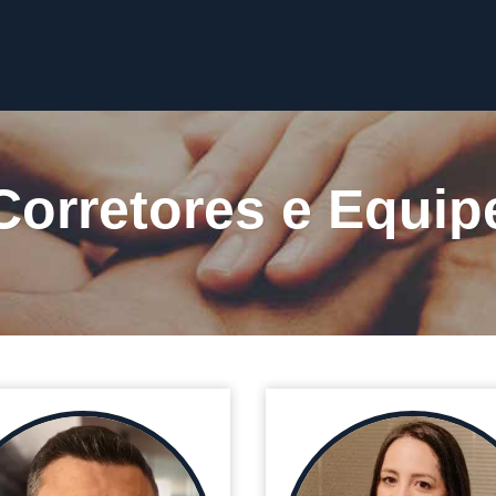
Corretores e Equip