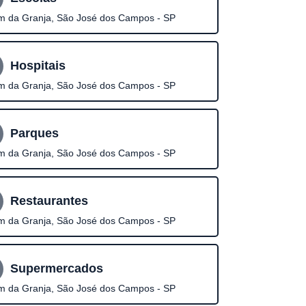
im da Granja, São José dos Campos - SP
Hospitais
im da Granja, São José dos Campos - SP
Parques
im da Granja, São José dos Campos - SP
Restaurantes
im da Granja, São José dos Campos - SP
Supermercados
im da Granja, São José dos Campos - SP