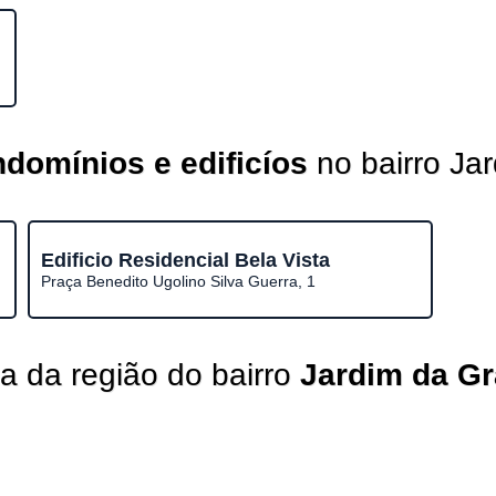
domínios e edificíos
no bairro Ja
Edificio Residencial Bela Vista
Praça Benedito Ugolino Silva Guerra, 1
 da região do bairro
Jardim da Gr