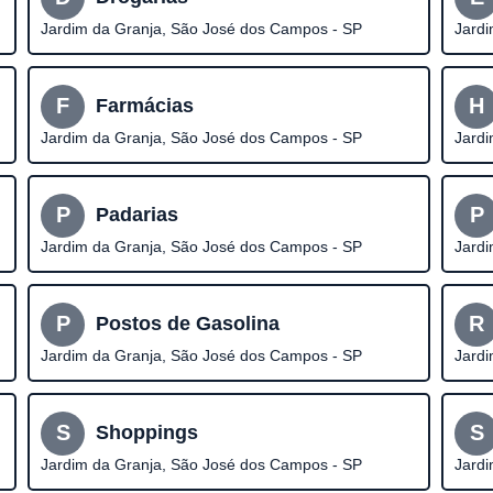
Jardim da Granja, São José dos Campos - SP
Jard
F
H
Farmácias
Jardim da Granja, São José dos Campos - SP
Jard
P
P
Padarias
Jardim da Granja, São José dos Campos - SP
Jard
P
R
Postos de Gasolina
Jardim da Granja, São José dos Campos - SP
Jard
S
S
Shoppings
Jardim da Granja, São José dos Campos - SP
Jard