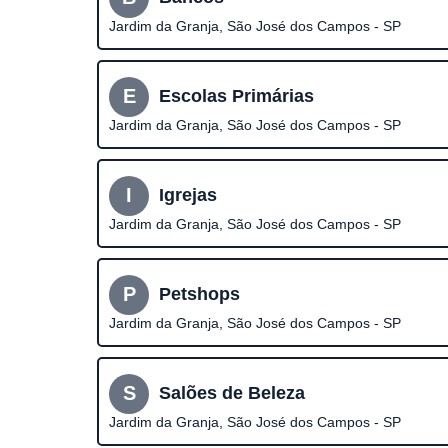
Jardim da Granja, São José dos Campos - SP
E
Escolas Primárias
Jardim da Granja, São José dos Campos - SP
I
Igrejas
Jardim da Granja, São José dos Campos - SP
P
Petshops
Jardim da Granja, São José dos Campos - SP
S
Salões de Beleza
Jardim da Granja, São José dos Campos - SP