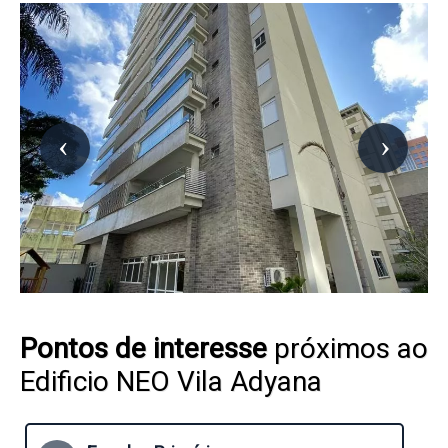
Pontos de interesse
próximos ao
Edificio NEO Vila Adyana