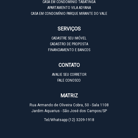
CASA EM CONDOMÍNIO TABATINGA
APARTAMENTO VILA ADYANA
CASA EM CONDOMÍNIO PARQUE MIRANTE DO VALE
SERVIÇOS
CADASTRE SEU IMÓVEL
CADASTRO DE PROPOSTA
FINANCIAMENTO E BANCOS
CONTATO
AVALIE SEU CORRETOR
FALE CONOSCO
MATRIZ
Rua Armando de Oliveira Cobra, 50 - Sala 1108
Jardim Aquarius - São José dos Campos/SP
Tel/Whatsapp
(12) 3209-1918