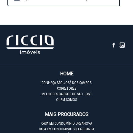
HOME
CONHEÇA SÃO JOSÉ DOS CAMPOS
CORRETORES
MELHORES BAIRROS DE SÃO JOSÉ
QUEM SOMOS
MAIS PROCURADOS
CASA EM CONDOMÍNIO URBANOVA
CASA EM CONDOMÍNIO VILLA BRANCA