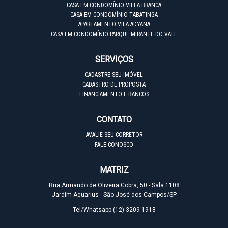
CASA EM CONDOMÍNIO VILLA BRANCA
CASA EM CONDOMÍNIO TABATINGA
APARTAMENTO VILA ADYANA
CASA EM CONDOMÍNIO PARQUE MIRANTE DO VALE
SERVIÇOS
CADASTRE SEU IMÓVEL
CADASTRO DE PROPOSTA
FINANCIAMENTO E BANCOS
CONTATO
AVALIE SEU CORRETOR
FALE CONOSCO
MATRIZ
Rua Armando de Oliveira Cobra, 50 - Sala 1108
Jardim Aquarius - São José dos Campos/SP
Tel/Whatsapp
(12) 3209-1918