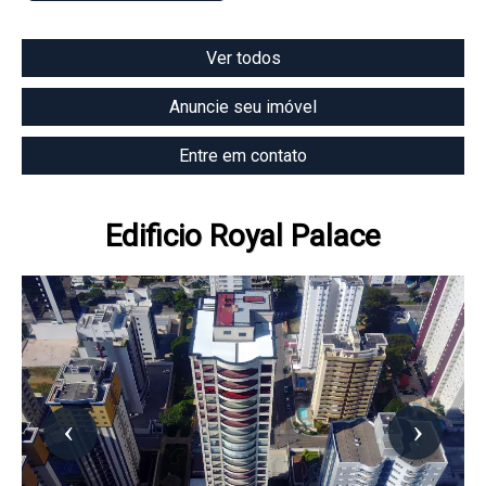
Ver todos
Anuncie seu imóvel
Entre em contato
Edificio Royal Palace