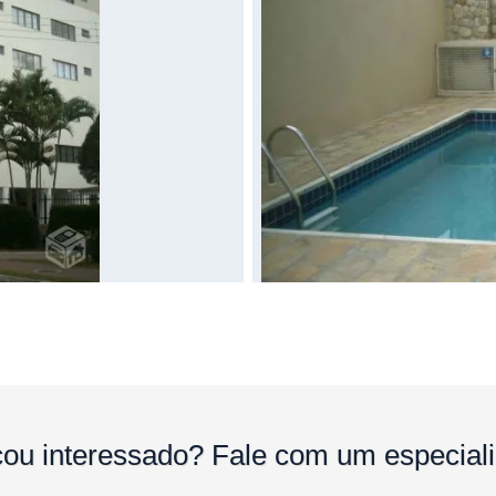
cou interessado?
Fale com um especiali