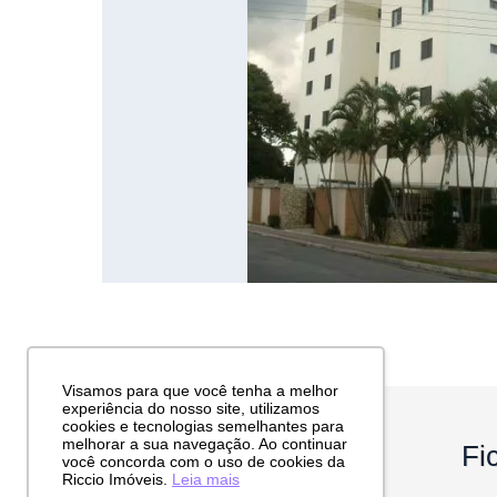
Visamos para que você tenha a melhor
experiência do nosso site, utilizamos
cookies e tecnologias semelhantes para
melhorar a sua navegação. Ao continuar
Fi
você concorda com o uso de cookies da
Riccio Imóveis.
Leia mais