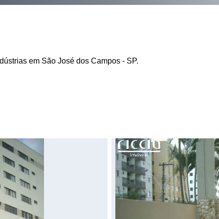
Indústrias em São José dos Campos - SP.