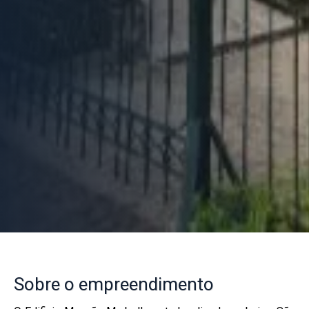
Sobre
o empreendimento