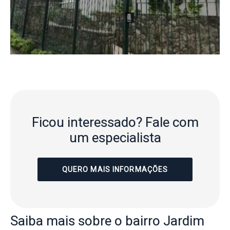
Ficou interessado?
Fale com
um especialista
QUERO MAIS INFORMAÇÕES
Saiba mais
sobre o bairro
Jardim