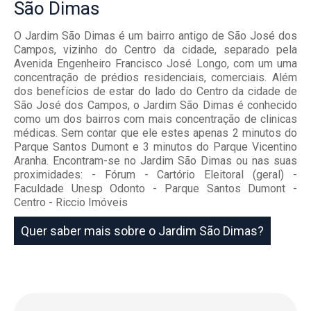
São Dimas
O Jardim São Dimas é um bairro antigo de São José dos
Campos, vizinho do Centro da cidade, separado pela
Avenida Engenheiro Francisco José Longo, com um uma
concentração de prédios residenciais, comerciais. Além
dos benefícios de estar do lado do Centro da cidade de
São José dos Campos, o Jardim São Dimas é conhecido
como um dos bairros com mais concentração de clinicas
médicas. Sem contar que ele estes apenas 2 minutos do
Parque Santos Dumont e 3 minutos do Parque Vicentino
Aranha. Encontram-se no Jardim São Dimas ou nas suas
proximidades: - Fórum - Cartório Eleitoral (geral) -
Faculdade Unesp Odonto - Parque Santos Dumont -
Centro - Riccio Imóveis
Quer saber mais sobre o Jardim São Dimas?