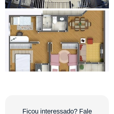
Ficou interessado?
Fale