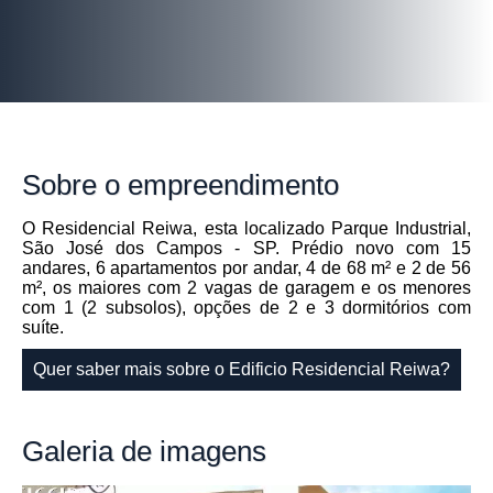
Sobre
o empreendimento
O Residencial Reiwa, esta localizado Parque Industrial,
São José dos Campos - SP. Prédio novo com 15
andares, 6 apartamentos por andar, 4 de 68 m² e 2 de 56
m², os maiores com 2 vagas de garagem e os menores
com 1 (2 subsolos), opções de 2 e 3 dormitórios com
suíte.
Quer saber mais sobre o Edificio Residencial Reiwa?
Galeria
de imagens