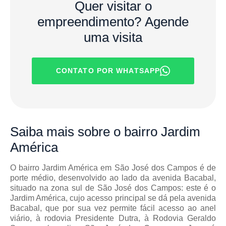
Quer visitar o
empreendimento?
Agende
uma visita
CONTATO POR WHATSAPP
Saiba mais
sobre o bairro
Jardim
América
O bairro Jardim América em São José dos Campos é de
porte médio, desenvolvido ao lado da avenida Bacabal,
situado na zona sul de São José dos Campos: este é o
Jardim América, cujo acesso principal se dá pela avenida
Bacabal, que por sua vez permite fácil acesso ao anel
viário, à rodovia Presidente Dutra, à Rodovia Geraldo