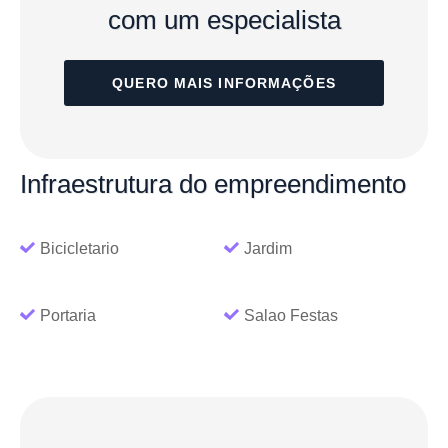
com um especialista
QUERO MAIS INFORMAÇÕES
Infraestrutura
do empreendimento
Bicicletario
Jardim
Portaria
Salao Festas