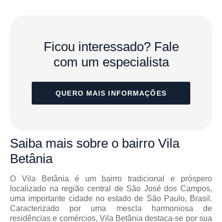
Ficou interessado?
Fale
com um especialista
QUERO MAIS INFORMAÇÕES
Saiba mais
sobre o bairro
Vila
Betânia
O Vila Betânia é um bairro tradicional e próspero
localizado na região central de São José dos Campos,
uma importante cidade no estado de São Paulo, Brasil.
Caracterizado por uma mescla harmoniosa de
residências e comércios, Vila Betânia destaca-se por sua