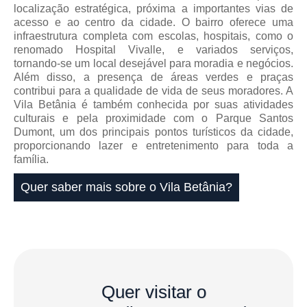
localização estratégica, próxima a importantes vias de
acesso e ao centro da cidade. O bairro oferece uma
infraestrutura completa com escolas, hospitais, como o
renomado Hospital Vivalle, e variados serviços,
tornando-se um local desejável para moradia e negócios.
Além disso, a presença de áreas verdes e praças
contribui para a qualidade de vida de seus moradores. A
Vila Betânia é também conhecida por suas atividades
culturais e pela proximidade com o Parque Santos
Dumont, um dos principais pontos turísticos da cidade,
proporcionando lazer e entretenimento para toda a
família.
Quer saber mais sobre o Vila Betânia?
Quer visitar o