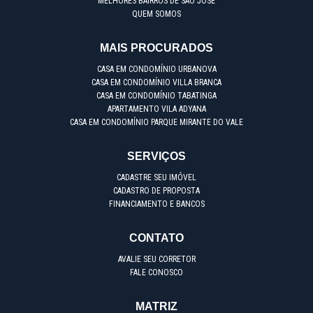
MELHORES BAIRROS DE SÃO JOSÉ
QUEM SOMOS
MAIS PROCURADOS
CASA EM CONDOMÍNIO URBANOVA
CASA EM CONDOMÍNIO VILLA BRANCA
CASA EM CONDOMÍNIO TABATINGA
APARTAMENTO VILA ADYANA
CASA EM CONDOMÍNIO PARQUE MIRANTE DO VALE
SERVIÇOS
CADASTRE SEU IMÓVEL
CADASTRO DE PROPOSTA
FINANCIAMENTO E BANCOS
CONTATO
AVALIE SEU CORRETOR
FALE CONOSCO
MATRIZ