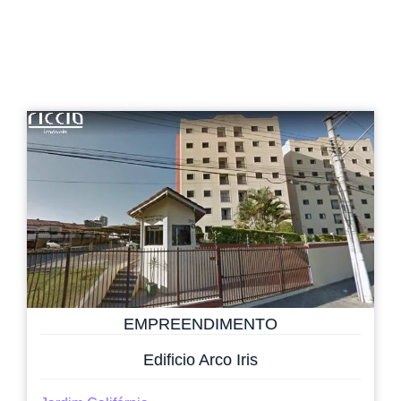
EMPREENDIMENTO
Edificio Arco Iris