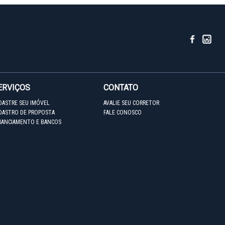
ERVIÇOS
CONTATO
DASTRE SEU IMÓVEL
AVALIE SEU CORRETOR
DASTRO DE PROPOSTA
FALE CONOSCO
NANCIAMENTO E BANCOS