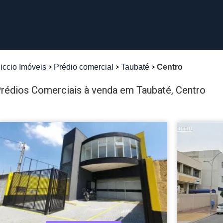
iccio Imóveis
Prédio comercial
Taubaté
Centro
rédios Comerciais à venda em Taubaté, Centro