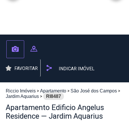
FAVORITAR
INDICAR IMÓVEL
Riccio Imóveis
Apartamento
São José dos Campos
Jardim Aquarius
RI8487
Apartamento Edificio Angelus
Residence — Jardim Aquarius