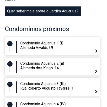
Quer saber mais sobre o Jardim Aquarius?
Condomínios
próximos
Condomínio Aquarius 1 (I)
Alameda Vivaldi, 39
Condominio Aquarius 2 (ii)
Alameda dos Kings, 14
Condominio Aquarius 3 (III)
Rua Roberto Augusto Tavares, 1
Condominio Aquarius 4 (IV)