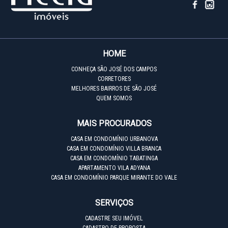
HOME
CONHEÇA SÃO JOSÉ DOS CAMPOS
CORRETORES
MELHORES BAIRROS DE SÃO JOSÉ
QUEM SOMOS
MAIS PROCURADOS
CASA EM CONDOMÍNIO URBANOVA
CASA EM CONDOMÍNIO VILLA BRANCA
CASA EM CONDOMÍNIO TABATINGA
APARTAMENTO VILA ADYANA
CASA EM CONDOMÍNIO PARQUE MIRANTE DO VALE
SERVIÇOS
CADASTRE SEU IMÓVEL
CADASTRO DE PROPOSTA