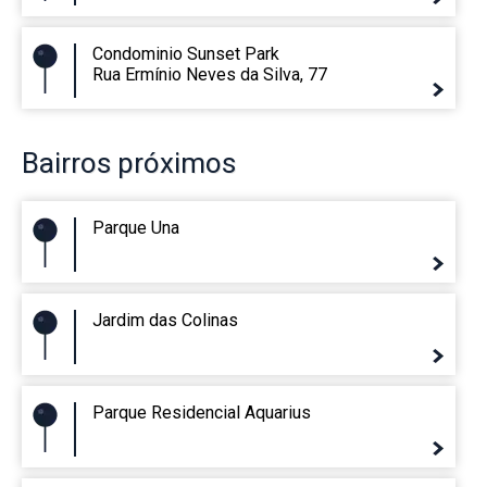
Condominio Sunset Park
Rua Ermínio Neves da Silva, 77
Bairros
próximos
Parque Una
Jardim das Colinas
Parque Residencial Aquarius