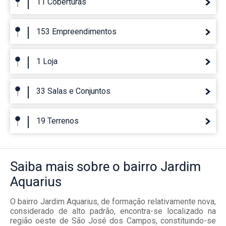
11 Coberturas
153 Empreendimentos
1 Loja
33 Salas e Conjuntos
19 Terrenos
Saiba mais
sobre o bairro
Jardim
Aquarius
O bairro Jardim Aquarius, de formação relativamente nova,
considerado de alto padrão, encontra-se localizado na
região oeste de São José dos Campos, constituindo-se