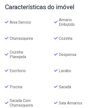
Características
do imóvel
Armario
Area Servico
Embutido
Churrasqueira
Cozinha
Cozinha
Despensa
Planejada
Escritorio
Lavabo
Piscina
Sacada
Sacada Com
Sala Armarios
Churrasqueira