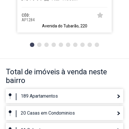
CÓD:
AP1284
Avenida do Tubarão, 220
Total de imóveis
à venda neste
bairro
189 Apartamentos
20 Casas em Condominios