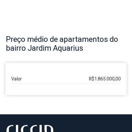
Preço
médio de apartamentos do
bairro
Jardim Aquarius
Valor
R$1.865.000,00