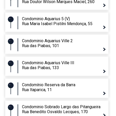
Rua Doutor Wilson Marques Maciel, 260
Condominio Aquarius 5 (V)
Rua Maria Isabel Pistilni Mendonça, 55
Condominio Aquarius Ville 2
Rua das Piabas, 101
Condominio Aquarius Ville III
Rua das Piabas, 133
Condomínio Reserva da Barra
Rua Itaparica, 11
Condominio Sobrado Largo das Pitangueira
Rua Benedito Osvaldo Lecques, 170