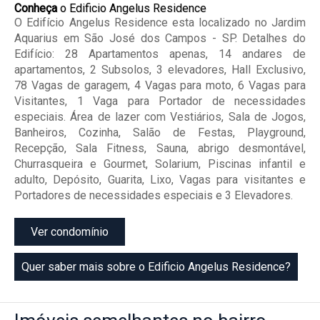
Conheça
o Edificio Angelus Residence
O Edifício Angelus Residence esta localizado no Jardim
Aquarius em São José dos Campos - SP. Detalhes do
Edifício: 28 Apartamentos apenas, 14 andares de
apartamentos, 2 Subsolos, 3 elevadores, Hall Exclusivo,
78 Vagas de garagem, 4 Vagas para moto, 6 Vagas para
Visitantes, 1 Vaga para Portador de necessidades
especiais. Área de lazer com Vestiários, Sala de Jogos,
Banheiros, Cozinha, Salão de Festas, Playground,
Recepção, Sala Fitness, Sauna, abrigo desmontável,
Churrasqueira e Gourmet, Solarium, Piscinas infantil e
adulto, Depósito, Guarita, Lixo, Vagas para visitantes e
Portadores de necessidades especiais e 3 Elevadores.
Ver condomínio
Quer saber mais sobre o Edificio Angelus Residence?