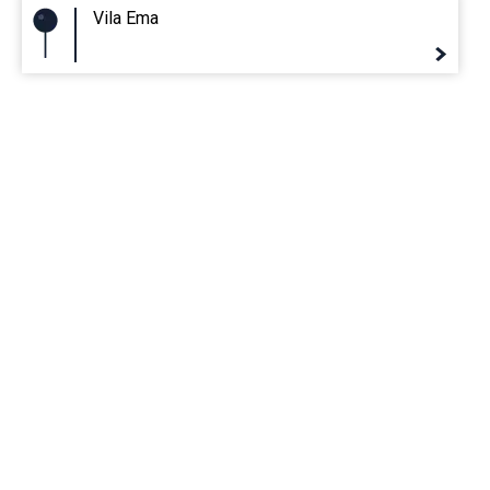
Vila Ema