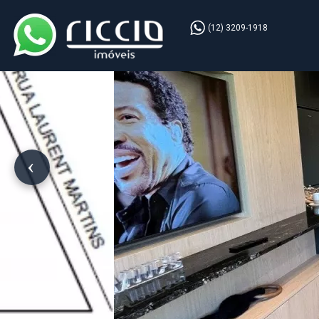
(12) 3209-1918