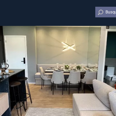
Busqu