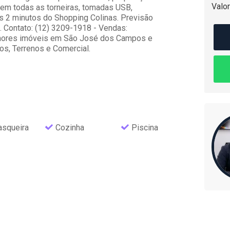
Valor
 em todas as torneiras, tomadas USB,
s 2 minutos do Shopping Colinas. Previsão
Contato: (12) 3209-1918 - Vendas:
melhores imóveis em São José dos Campos e
os, Terrenos e Comercial.
asqueira
Cozinha
Piscina