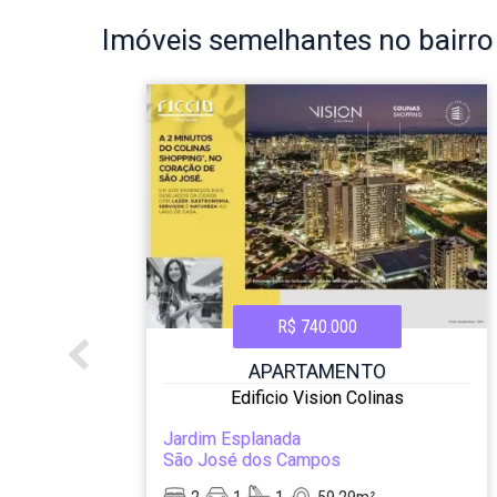
Imóveis
semelhantes no bairr
R$ 740.000
APARTAMENTO
Edificio Vision Colinas
Jardim Esplanada
São José dos Campos