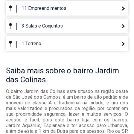
11 Empreendimentos
3 Salas e Conjuntos
1 Terreno
Saiba mais
sobre o bairro
Jardim
das Colinas
O bairro Jardim das Colinas está situado na região oeste
de São José dos Campos, é um bairro de alto padrão e de
imóveis de classe A e tradicional na cidade, é um dos
mais valorizados e procurados da região, por conter em
sua proximidade segurança, lazer e muitos serviços. O
acesso é fácil, pois este bairro liga com os bairros:
Jardim Aquarius, Esplanada e ter acesso paro Urbanova,
além de esta a 1 km da Dutra para os acessos: Rio ou SP.