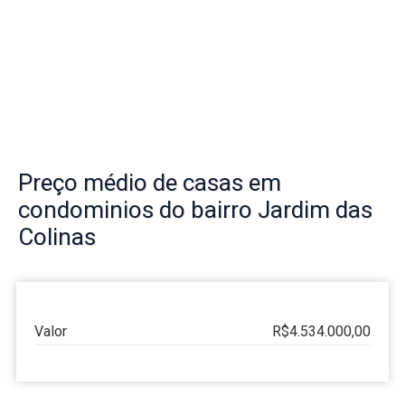
Preço
médio de casas em
condominios do bairro
Jardim das
Colinas
Valor
R$4.534.000,00