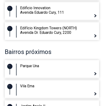
Edificio Innovation
Avenida Eduardo Cury, 111
Edifício Kingdom Towers (NORTH)
Avenida Dr. Eduardo Cury, 2200
Bairros
próximos
Parque Una
Vila Ema