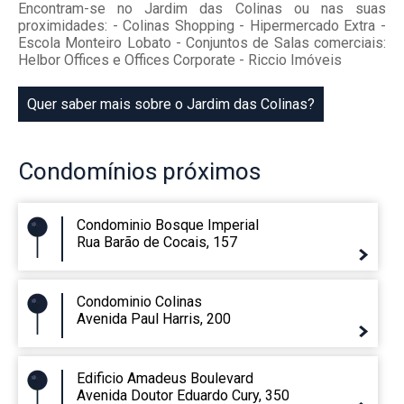
Encontram-se no Jardim das Colinas ou nas suas
proximidades: - Colinas Shopping - Hipermercado Extra -
Escola Monteiro Lobato - Conjuntos de Salas comerciais:
Helbor Offices e Offices Corporate - Riccio Imóveis
Quer saber mais sobre o Jardim das Colinas?
Condomínios
próximos
Condominio Bosque Imperial
Rua Barão de Cocais, 157
Condominio Colinas
Avenida Paul Harris, 200
Edificio Amadeus Boulevard
Avenida Doutor Eduardo Cury, 350