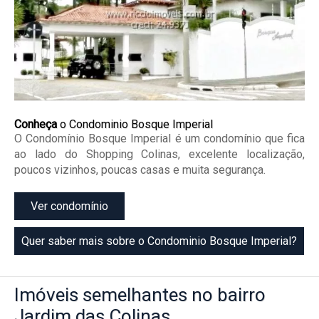
Conheça
o Condominio Bosque Imperial
O Condomínio Bosque Imperial é um condomínio que fica
ao lado do Shopping Colinas, excelente localização,
poucos vizinhos, poucas casas e muita segurança.
Ver condomínio
Quer saber mais sobre o Condominio Bosque Imperial?
Imóveis
semelhantes no bairro
Jardim das Colinas