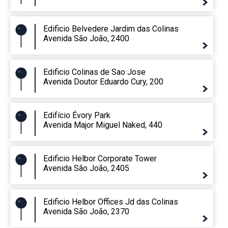
Edificio Belvedere Jardim das Colinas
Avenida São João, 2400
Edificio Colinas de Sao Jose
Avenida Doutor Eduardo Cury, 200
Edifício Évory Park
Avenida Major Miguel Naked, 440
Edificio Helbor Corporate Tower
Avenida São João, 2405
Edificio Helbor Offices Jd das Colinas
Avenida São João, 2370