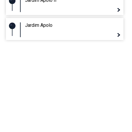
Jardim Apolo II
Jardim Apolo