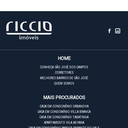
HOME
CONHEÇA SÃO JOSÉ DOS CAMPOS
CORRETORES
MELHORES BAIRROS DE SÃO JOSÉ
QUEM SOMOS
MAIS PROCURADOS
CASA EM CONDOMÍNIO URBANOVA
CASA EM CONDOMÍNIO VILLA BRANCA
CASA EM CONDOMÍNIO TABATINGA
APARTAMENTO VILA ADYANA