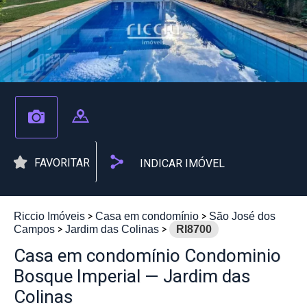
FAVORITAR
INDICAR IMÓVEL
Riccio Imóveis
Casa em condomínio
São José dos
Campos
Jardim das Colinas
RI8700
Casa em condomínio Condominio
Bosque Imperial — Jardim das
Colinas