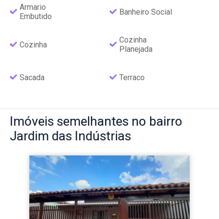
Armario
Banheiro Social
Embutido
Cozinha
Cozinha
Planejada
Sacada
Terraco
Imóveis
semelhantes no bairro
Jardim das Indústrias