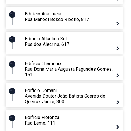
Edifício Ana Lucia
Rua Manoel Bosco Ribeiro, 817
Edificio Atlântico Sul
Rua dos Alecrins, 617
Edifício Chamonix
Rua Dona Maria Augusta Fagundes Gomes,
151
Edificio Domani
Avenida Doutor João Batista Soares de
Queiroz Júnior, 800
Edifício Florenza
Rua Leme, 111