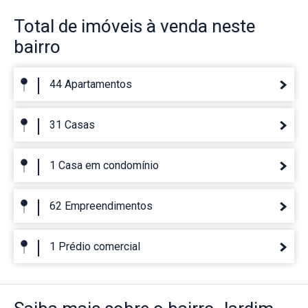
Total de imóveis
à venda neste
bairro
44 Apartamentos
31 Casas
1 Casa em condomínio
62 Empreendimentos
1 Prédio comercial