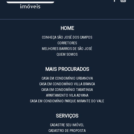
HOME
CONHEÇA SÃO JOSÉ DOS CAMPOS
CORRETORES
MELHORES BAIRROS DE SÃO JOSÉ
QUEM SOMOS
MAIS PROCURADOS
CASA EM CONDOMÍNIO URBANOVA
CASA EM CONDOMÍNIO VILLA BRANCA
CASA EM CONDOMÍNIO TABATINGA
APARTAMENTO VILA ADYANA
CASA EM CONDOMÍNIO PARQUE MIRANTE DO VALE
SERVIÇOS
CADASTRE SEU IMÓVEL
CADASTRO DE PROPOSTA