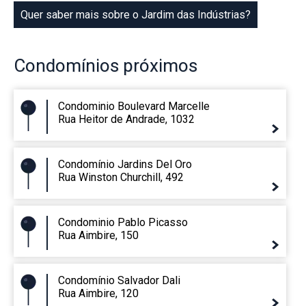
Quer saber mais sobre o Jardim das Indústrias?
Condomínios
próximos
Condominio Boulevard Marcelle
Rua Heitor de Andrade, 1032
Condomínio Jardins Del Oro
Rua Winston Churchill, 492
Condominio Pablo Picasso
Rua Aimbire, 150
Condomínio Salvador Dali
Rua Aimbire, 120