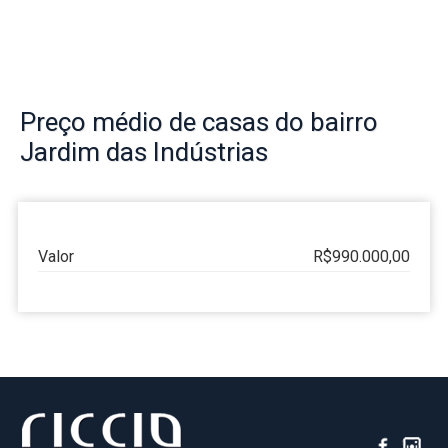
Preço
médio de casas do bairro
Jardim das Indústrias
Valor
R$990.000,00