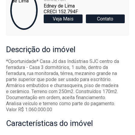
Edney de Lima
CRECI 152.794F
Veja Mais
Contato
Descrição
do imóvel
*Oportunidade* Casa Jd das Indústrias SJC centro da
ferradura - Casa 3 dormitórios, 1 suíte, dentro da
ferradura, rua monitorada, térrea, mezanino grande na
parte superior que pode ser usado para escritório.
Armários embutidos e churrasqueira, piso de madeira
e cerâmico. Terreno com 250m2. Construídos 170m2.
Documentação em ordem, aceita financiamento.
Analisa veículo e terreno como parte do pagamento.
Valor R$ 1.060.000.00
Características
do imóvel