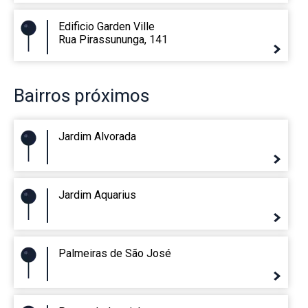
Edificio Garden Ville
Rua Pirassununga, 141
Bairros
próximos
Jardim Alvorada
Jardim Aquarius
Palmeiras de São José