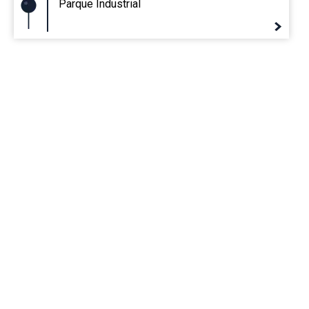
Parque Industrial