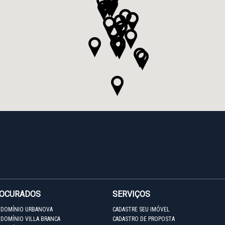
ROCURADOS
SERVIÇOS
NDOMÍNIO URBANOVA
CADASTRE SEU IMÓVEL
DOMÍNIO VILLA BRANCA
CADASTRO DE PROPOSTA