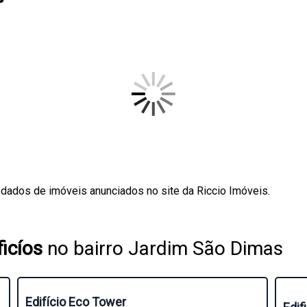
 dados de imóveis anunciados no site da Riccio Imóveis.
icíos
no bairro Jardim São Dimas
Edifício Eco Tower