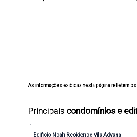
As informações exibidas nesta página refletem os
Principais
condomínios e edif
Edificio Noah Residence Vila Adyana