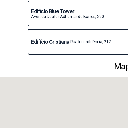
Edificio Blue Tower
Avenida Doutor Adhemar de Barros, 290
Edifício Cristiana
Rua Inconfidência, 212
Map