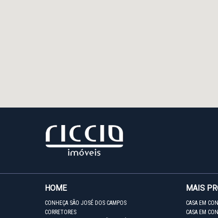
HOME
MAIS P
CONHEÇA SÃO JOSÉ DOS CAMPOS
CASA EM CO
CORRETORES
CASA EM CON