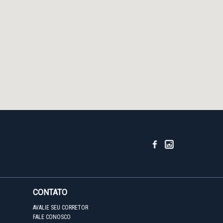
CONTATO
AVALIE SEU CORRETOR
FALE CONOSCO