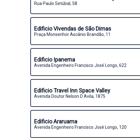
Rua Paulo Setúbal, 58
Edificio Vivendas de São Dimas
Praça Monsenhor Ascânio Brandão, 11
Edificio Ipanema
Avenida Engenheiro Francisco José Longo, 622
Edificio Travel Inn Space Valley
Avenida Doutor Nelson D Avila, 1875
Edificio Araruama
Avenida Engenheiro Francisco José Longo, 120