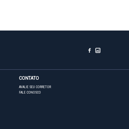
CONTATO
AVALIE SEU CORRETOR
FALE CONOSCO