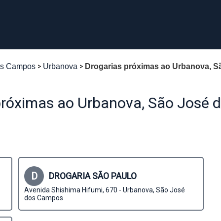
os Campos
Urbanova
Drogarias próximas ao Urbanova, 
próximas ao Urbanova, São José
D
DROGARIA SÃO PAULO
Avenida Shishima Hifumi, 670 - Urbanova, São José
dos Campos