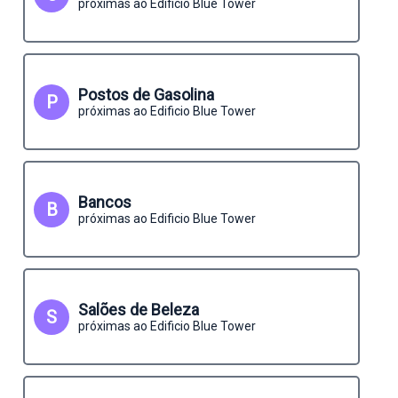
próximas ao Edificio Blue Tower
Postos de Gasolina
P
próximas ao Edificio Blue Tower
Bancos
B
próximas ao Edificio Blue Tower
Salões de Beleza
S
próximas ao Edificio Blue Tower