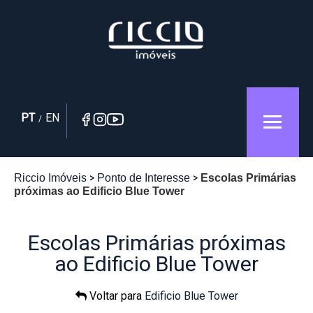
PT
EN
/
Riccio Imóveis
Ponto de Interesse
Escolas Primárias
próximas ao Edificio Blue Tower
Escolas Primárias próximas
ao Edificio Blue Tower
Voltar para
Edificio Blue Tower