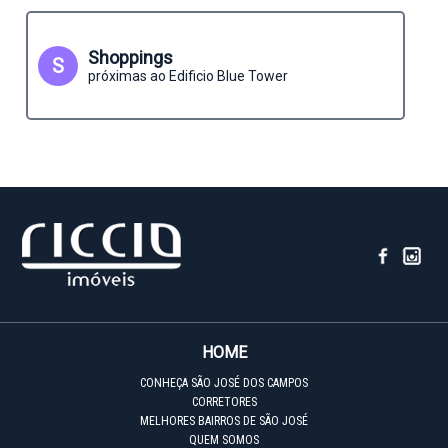
Shoppings
S
próximas ao Edificio Blue Tower
HOME
CONHEÇA SÃO JOSÉ DOS CAMPOS
CORRETORES
MELHORES BAIRROS DE SÃO JOSÉ
QUEM SOMOS