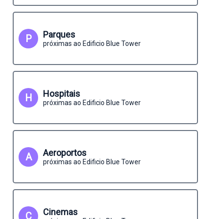
Parques
P
próximas ao Edificio Blue Tower
Hospitais
H
próximas ao Edificio Blue Tower
Aeroportos
A
próximas ao Edificio Blue Tower
Cinemas
C