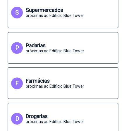
Supermercados
S
próximas ao Edificio Blue Tower
Padarias
P
próximas ao Edificio Blue Tower
Farmácias
F
próximas ao Edificio Blue Tower
Drogarias
D
próximas ao Edificio Blue Tower