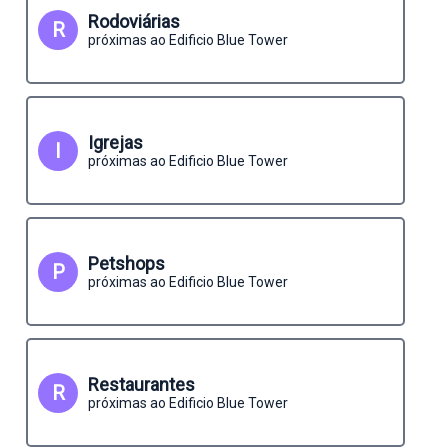
Rodoviárias
R
próximas ao Edificio Blue Tower
Igrejas
I
próximas ao Edificio Blue Tower
Petshops
P
próximas ao Edificio Blue Tower
Restaurantes
R
próximas ao Edificio Blue Tower