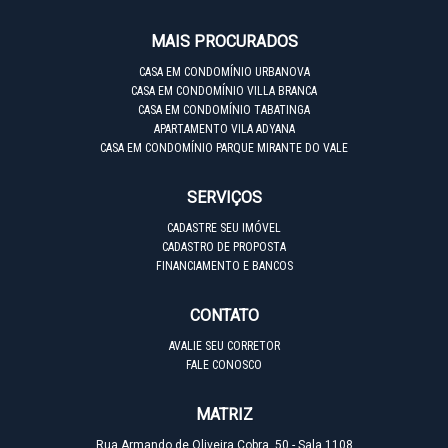
MAIS PROCURADOS
CASA EM CONDOMÍNIO URBANOVA
CASA EM CONDOMÍNIO VILLA BRANCA
CASA EM CONDOMÍNIO TABATINGA
APARTAMENTO VILA ADYANA
CASA EM CONDOMÍNIO PARQUE MIRANTE DO VALE
SERVIÇOS
CADASTRE SEU IMÓVEL
CADASTRO DE PROPOSTA
FINANCIAMENTO E BANCOS
CONTATO
AVALIE SEU CORRETOR
FALE CONOSCO
MATRIZ
Rua Armando de Oliveira Cobra, 50 - Sala 1108