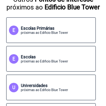
próximos ao
Edificio Blue Tower
Escolas Primárias
E
próximas ao Edificio Blue Tower
Escolas
E
próximas ao Edificio Blue Tower
Universidades
U
próximas ao Edificio Blue Tower