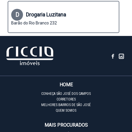
D
Drogaria Luzitana
Barão do Rio Branco 232
HOME
CONHEÇA SÃO JOSÉ DOS CAMPOS
CORRETORES
MELHORES BAIRROS DE SÃO JOSÉ
QUEM SOMOS
MAIS PROCURADOS