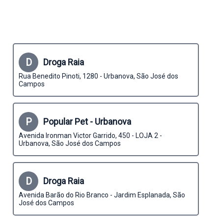
D
Droga Raia
Rua Benedito Pinoti, 1280 - Urbanova, São José dos
Campos
P
Popular Pet - Urbanova
Avenida Ironman Victor Garrido, 450 - LOJA 2 -
Urbanova, São José dos Campos
D
Droga Raia
Avenida Barão do Rio Branco - Jardim Esplanada, São
José dos Campos