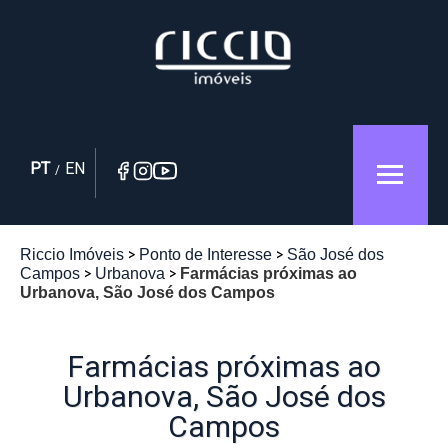
PT
EN
/
Riccio Imóveis
Ponto de Interesse
São José dos
Campos
Urbanova
Farmácias próximas ao
Urbanova, São José dos Campos
Farmácias próximas ao
Urbanova, São José dos
Campos