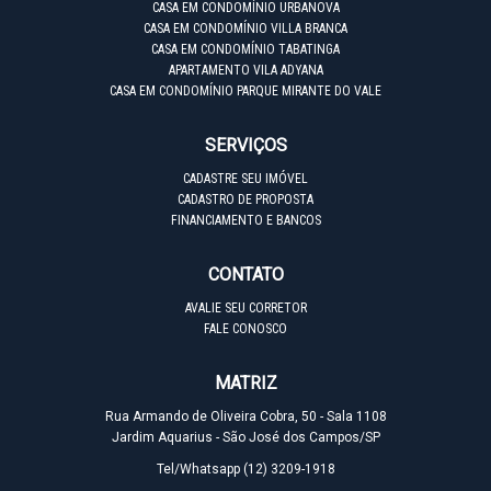
CASA EM CONDOMÍNIO URBANOVA
CASA EM CONDOMÍNIO VILLA BRANCA
CASA EM CONDOMÍNIO TABATINGA
APARTAMENTO VILA ADYANA
CASA EM CONDOMÍNIO PARQUE MIRANTE DO VALE
SERVIÇOS
CADASTRE SEU IMÓVEL
CADASTRO DE PROPOSTA
FINANCIAMENTO E BANCOS
CONTATO
AVALIE SEU CORRETOR
FALE CONOSCO
MATRIZ
Rua Armando de Oliveira Cobra, 50 - Sala 1108
Jardim Aquarius - São José dos Campos/SP
Tel/Whatsapp
(12) 3209-1918