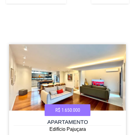
R$ 1.650.000
APARTAMENTO
Edifício Pajuçara