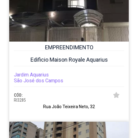
EMPREENDIMENTO
Edificio Maison Royale Aquarius
Jardim Aquarius
São José dos Campos
CÓD:
RI3285
Rua João Teixeira Neto, 32