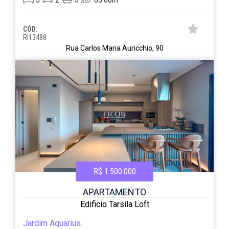
CÓD:
RI13488
Rua Carlos Maria Auricchio, 90
R$ 1.500.000
APARTAMENTO
Edificio Tarsila Loft
Jardim Aquarius