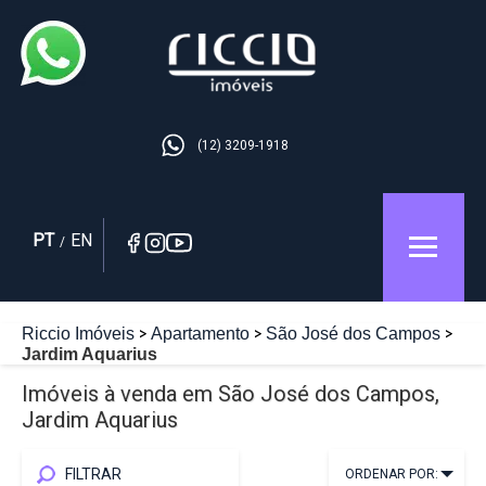
(12) 3209-1918
PT
EN
/
Riccio Imóveis
Apartamento
São José dos Campos
Jardim Aquarius
Imóveis à venda em São José dos Campos,
Jardim Aquarius
FILTRAR
ORDENAR POR: