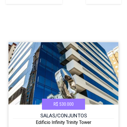
R$ 530.000
SALAS/CONJUNTOS
Edificio Infinity Trinity Tower