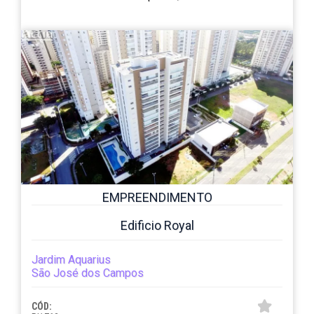
EMPREENDIMENTO
Edificio Royal
Jardim Aquarius
São José dos Campos
CÓD: