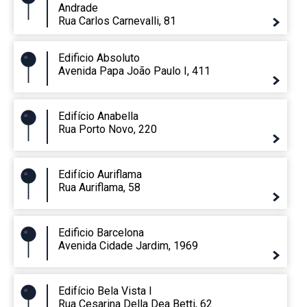
Andrade
Rua Carlos Carnevalli, 81
Edificio Absoluto
Avenida Papa João Paulo I, 411
Edifício Anabella
Rua Porto Novo, 220
Edifício Auriflama
Rua Auriflama, 58
Edificio Barcelona
Avenida Cidade Jardim, 1969
Edifício Bela Vista I
Rua Cesarina Della Dea Betti, 62