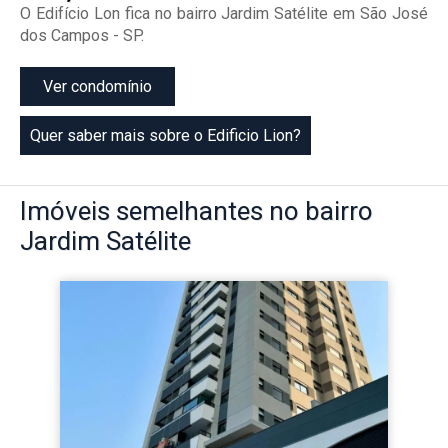
O Edifício Lon fica no bairro Jardim Satélite em São José
dos Campos - SP.
Ver condomínio
Quer saber mais sobre o Edificio Lion?
Imóveis
semelhantes no bairro
Jardim Satélite