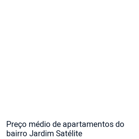
Preço
médio de apartamentos do
bairro
Jardim Satélite