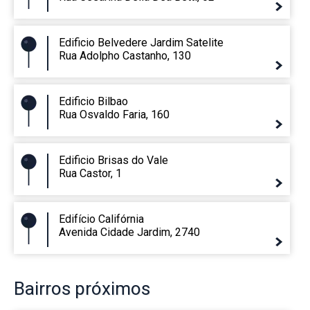
Edificio Belvedere Jardim Satelite
Rua Adolpho Castanho, 130
Edificio Bilbao
Rua Osvaldo Faria, 160
Edificio Brisas do Vale
Rua Castor, 1
Edifício Califórnia
Avenida Cidade Jardim, 2740
Bairros
próximos