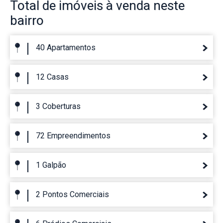
Total de imóveis
à venda neste
bairro
40 Apartamentos
12 Casas
3 Coberturas
72 Empreendimentos
1 Galpão
2 Pontos Comerciais