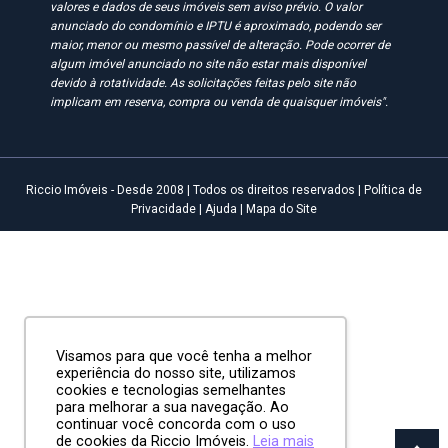
valores e dados de seus imóveis sem aviso prévio. O valor
anunciado do condomínio e IPTU é aproximado, podendo ser
maior, menor ou mesmo passível de alteração. Pode ocorrer de
algum imóvel anunciado no site não estar mais disponível
devido à rotatividade. As solicitações feitas pelo site não
implicam em reserva, compra ou venda de quaisquer imóveis".
Riccio Imóveis - Desde 2008 | Todos os direitos reservados |
Política de
Privacidade
|
Ajuda
|
Mapa do Site
Visamos para que você tenha a melhor
experiência do nosso site, utilizamos
cookies e tecnologias semelhantes
para melhorar a sua navegação. Ao
continuar você concorda com o uso
de cookies da Riccio Imóveis.
Leia mais