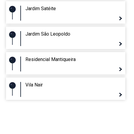
Jardim Satéite
Jardim São Leopoldo
Residencial Mantiqueira
Vila Nair