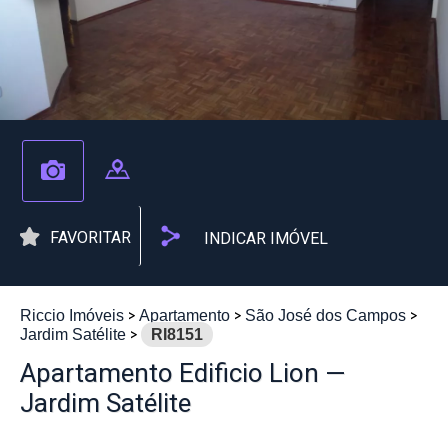
FAVORITAR
INDICAR IMÓVEL
Riccio Imóveis
Apartamento
São José dos Campos
Jardim Satélite
RI8151
Apartamento Edificio Lion —
Jardim Satélite