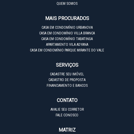
QUEM SOMOS
MAIS PROCURADOS
CASA EM CONDOMÍNIO URBANOVA
CASA EM CONDOMÍNIO VILLA BRANCA
CASA EM CONDOMÍNIO TABATINGA
APARTAMENTO VILA ADYANA
CASA EM CONDOMÍNIO PARQUE MIRANTE DO VALE
SERVIÇOS
CADASTRE SEU IMÓVEL
CADASTRO DE PROPOSTA
FINANCIAMENTO E BANCOS
CONTATO
AVALIE SEU CORRETOR
FALE CONOSCO
MATRIZ