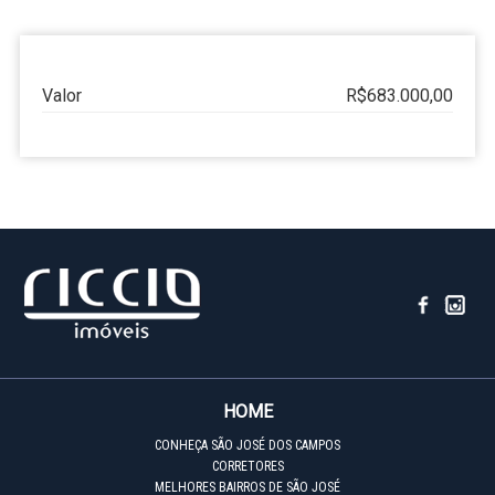
Valor
R$683.000,00
HOME
CONHEÇA SÃO JOSÉ DOS CAMPOS
CORRETORES
MELHORES BAIRROS DE SÃO JOSÉ