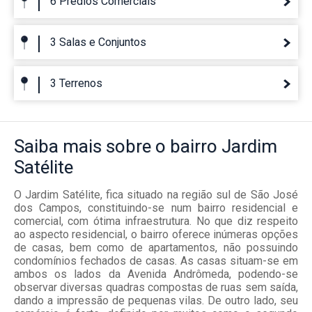
6 Prédios Comerciais
3 Salas e Conjuntos
3 Terrenos
Saiba mais
sobre o bairro
Jardim
Satélite
O Jardim Satélite, fica situado na região sul de São José
dos Campos, constituindo-se num bairro residencial e
comercial, com ótima infraestrutura. No que diz respeito
ao aspecto residencial, o bairro oferece inúmeras opções
de casas, bem como de apartamentos, não possuindo
condomínios fechados de casas. As casas situam-se em
ambos os lados da Avenida Andrômeda, podendo-se
observar diversas quadras compostas de ruas sem saída,
dando a impressão de pequenas vilas. De outro lado, seu