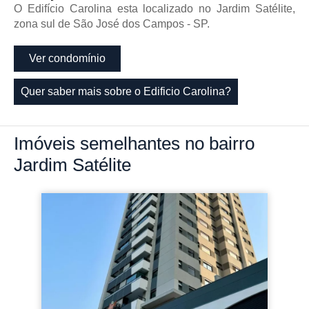
O Edifício Carolina esta localizado no Jardim Satélite,
zona sul de São José dos Campos - SP.
Ver condomínio
Quer saber mais sobre o Edificio Carolina?
Imóveis
semelhantes no bairro
Jardim Satélite