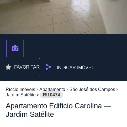
FAVORITAR
INDICAR IMÓVEL
Riccio Imóveis
Apartamento
São José dos Campos
Jardim Satélite
RI10474
Apartamento Edificio Carolina —
Jardim Satélite