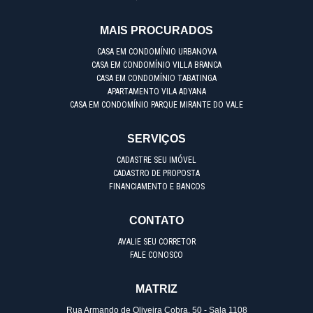
MAIS PROCURADOS
CASA EM CONDOMÍNIO URBANOVA
CASA EM CONDOMÍNIO VILLA BRANCA
CASA EM CONDOMÍNIO TABATINGA
APARTAMENTO VILA ADYANA
CASA EM CONDOMÍNIO PARQUE MIRANTE DO VALE
SERVIÇOS
CADASTRE SEU IMÓVEL
CADASTRO DE PROPOSTA
FINANCIAMENTO E BANCOS
CONTATO
AVALIE SEU CORRETOR
FALE CONOSCO
MATRIZ
Rua Armando de Oliveira Cobra, 50 - Sala 1108