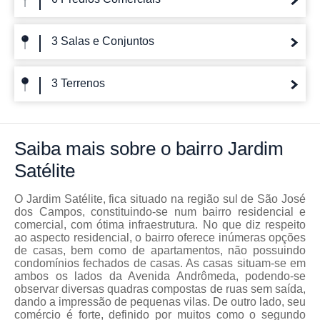
3 Salas e Conjuntos
3 Terrenos
Saiba mais
sobre o bairro
Jardim
Satélite
O Jardim Satélite, fica situado na região sul de São José
dos Campos, constituindo-se num bairro residencial e
comercial, com ótima infraestrutura. No que diz respeito
ao aspecto residencial, o bairro oferece inúmeras opções
de casas, bem como de apartamentos, não possuindo
condomínios fechados de casas. As casas situam-se em
ambos os lados da Avenida Andrômeda, podendo-se
observar diversas quadras compostas de ruas sem saída,
dando a impressão de pequenas vilas. De outro lado, seu
comércio é forte, definido por muitos como o segundo