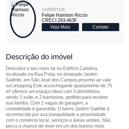
CORRETOR
Felipe Harrison Riccio
CRECI 293.463F
Veja Mais
Contato
Descrição
do imóvel
Descubra o seu novo lar no Edifício Carolina,
localizado na Rua Polar, no desejado Jardim
Satélite, em São José dos Campos,proximo ao vale
sul shopping Este aconchegante apartamento de 75
m² oferece um espaço ideal com 3 dormitórios,
sendo 1 suíte, e 2 banheiros, perfeito para receber
sua família. Com 2 vagas de garagem, a
comodidade é garantida. O bairro Jardim Satélite é
reconhecido por sua tranquilidade e proximidade
com o comércio local, serviços e áreas verdes. Não
perca a chance de viver em um dos bairros mais