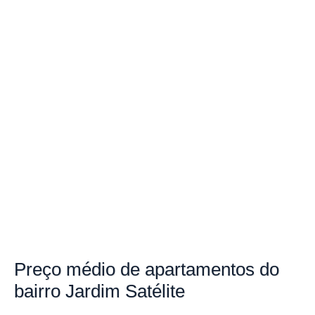
Preço
médio de apartamentos do
bairro
Jardim Satélite