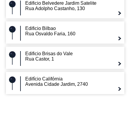
Edificio Belvedere Jardim Satelite
Rua Adolpho Castanho, 130
Edificio Bilbao
Rua Osvaldo Faria, 160
Edificio Brisas do Vale
Rua Castor, 1
Edifício Califórnia
Avenida Cidade Jardim, 2740