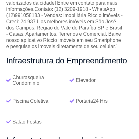
valorizados da cidade! Entre em contato para mais
informações.Contato: (12) 3209-1918 - WhatsApp
(12)991058183 - Vendas: Imobiliária Riccio Imóveis -
Creci: 24.937J, os melhores imóveis em São José
dos Campos, Região do Vale do Paraíba SP e Brasil
- Casas, Apartamentos, Terrenos e Comercial. Baixe
nosso aplicativo Riccio Imóveis em seu Smartphone
e pesquise os imóveis diretamente de seu celular.'
Infraestrutura
do Empreendimento
Churrasqueira
Elevador
Condominio
Piscina Coletiva
Portaria24 Hrs
Salao Festas