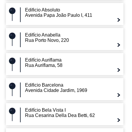
Edificio Absoluto
Avenida Papa João Paulo I, 411
Edifício Anabella
Rua Porto Novo, 220
Edifício Auriflama
Rua Auriflama, 58
Edificio Barcelona
Avenida Cidade Jardim, 1969
Edifício Bela Vista I
Rua Cesarina Della Dea Betti, 62