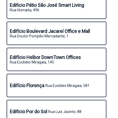
Edificio Pátio São José Smart Living
Rua Humaita, 496
Edifício Boulevard Jacareí Office e Mall
Rua Doutor Pompílio Mercadante, 1
Edifício Helbor DownTown Offices
Rua Euclides Miragaia, 145
Edifício Florença
Rua Euclides Miragaia, 581
Edificio Por do Sol
Rua Luiz Jacinto, 88