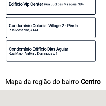
Edificio Vip Center
Rua Euclides Miragaia, 394
Condomínio Colonial Village 2 - Pinda
Rua Massaim, 4144
Condomínio Edifício Dias Aguiar
Rua Major Antônio Domingues, 1
Mapa da região do bairro
Centro