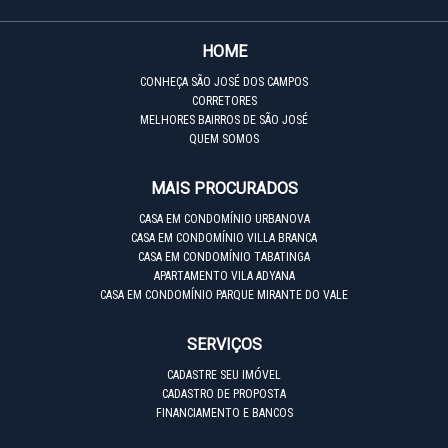
HOME
CONHEÇA SÃO JOSÉ DOS CAMPOS
CORRETORES
MELHORES BAIRROS DE SÃO JOSÉ
QUEM SOMOS
MAIS PROCURADOS
CASA EM CONDOMÍNIO URBANOVA
CASA EM CONDOMÍNIO VILLA BRANCA
CASA EM CONDOMÍNIO TABATINGA
APARTAMENTO VILA ADYANA
CASA EM CONDOMÍNIO PARQUE MIRANTE DO VALE
SERVIÇOS
CADASTRE SEU IMÓVEL
CADASTRO DE PROPOSTA
FINANCIAMENTO E BANCOS