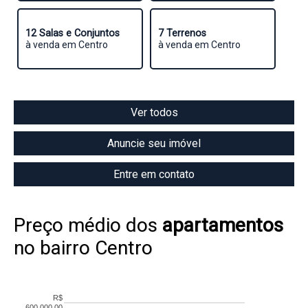
12 Salas e Conjuntos
7 Terrenos
à venda em Centro
à venda em Centro
Ver todos
Anuncie seu imóvel
Entre em contato
Preço médio dos
apartamentos
no bairro Centro
R$
600.000,00