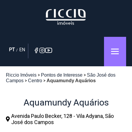
PT
EN
/
Riccio Imóveis
Pontos de Interesse
São José dos
Campos
Centro
Aquamundy Aquários
Aquamundy Aquários
Avenida Paulo Becker, 128 - Vila Adyana, São
José dos Campos