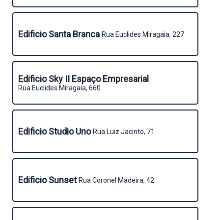
Edificio Santa Branca
Rua Euclides Miragaia, 227
Edificio Sky II Espaço Empresarial
Rua Euclides Miragaia, 660
Edificio Studio Uno
Rua Luiz Jacinto, 71
Edificio Sunset
Rua Coronel Madeira, 42