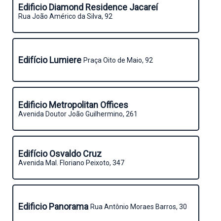
Edificio Diamond Residence Jacareí
Rua João Américo da Silva, 92
Edifício Lumiere
Praça Oito de Maio, 92
Edificio Metropolitan Offices
Avenida Doutor João Guilhermino, 261
Edifício Osvaldo Cruz
Avenida Mal. Floriano Peixoto, 347
Edificio Panorama
Rua Antônio Moraes Barros, 30