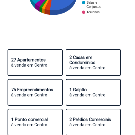
Salas e
Conjuntos
Terrenos
2 Casas em
27 Apartamentos
Condominios
à venda em Centro
à venda em Centro
75 Empreendimentos
1 Galpão
à venda em Centro
à venda em Centro
1 Ponto comercial
2 Prédios Comerciais
à venda em Centro
à venda em Centro