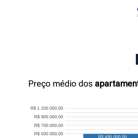
Preço médio dos
apartamen
R$ 1.100.000,00
R$ 900.000,00
R$ 700.000,00
R$ 500.000,00
R$ 495.000,00