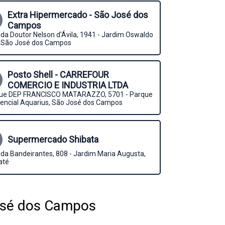
Extra Hipermercado - São José dos
Campos
da Doutor Nelson d'Ávila, 1941 - Jardim Oswaldo
, São José dos Campos
Posto Shell - CARREFOUR
COMERCIO E INDUSTRIA LTDA
ue DEP FRANCISCO MATARAZZO, 5701 - Parque
encial Aquarius, São José dos Campos
Supermercado Shibata
da Bandeirantes, 808 - Jardim Maria Augusta,
até
osé dos Campos