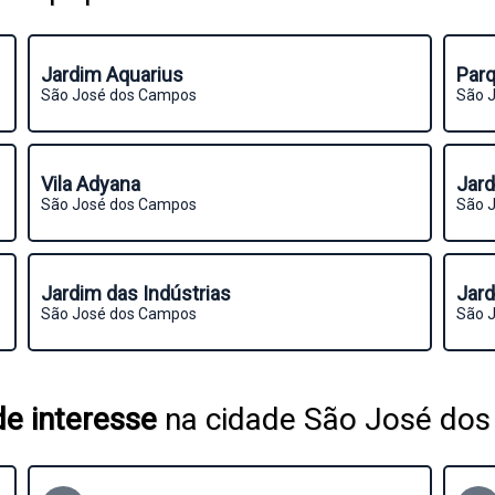
Jardim Aquarius
Parq
São José dos Campos
São 
Vila Adyana
Jard
São José dos Campos
São 
Jardim das Indústrias
Jar
São José dos Campos
São 
e interesse
na cidade São José do