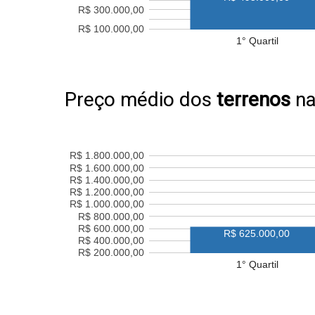
R$ 300.000,00
R$ 100.000,00
1° Quartil
Preço médio dos
terrenos
na
R$ 1.800.000,00
R$ 1.600.000,00
R$ 1.400.000,00
R$ 1.200.000,00
R$ 1.000.000,00
R$ 800.000,00
R$ 600.000,00
R$ 625.000,00
R$ 400.000,00
R$ 200.000,00
1° Quartil