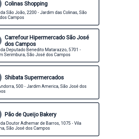
Colinas Shopping
da São João, 2200 - Jardim das Colinas, São
 dos Campos
Carrefour Hipermercado São José
dos Campos
da Deputado Benedito Matarazzo, 5701 -
im Serimbura, São José dos Campos
Shibata Supermercados
ndorra, 500 - Jardim America, São José dos
pos
Pão de Queijo Bakery
da Doutor Adhemar de Barros, 1075 - Vila
na, São José dos Campos