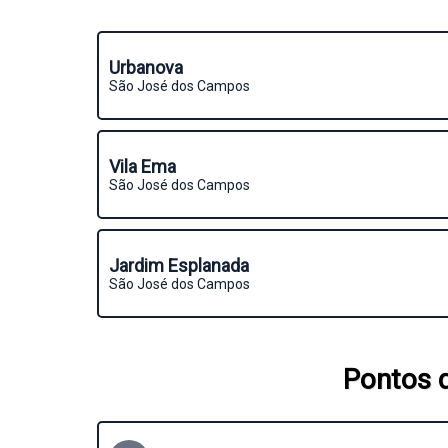
Urbanova
São José dos Campos
Vila Ema
São José dos Campos
Jardim Esplanada
São José dos Campos
Pontos d