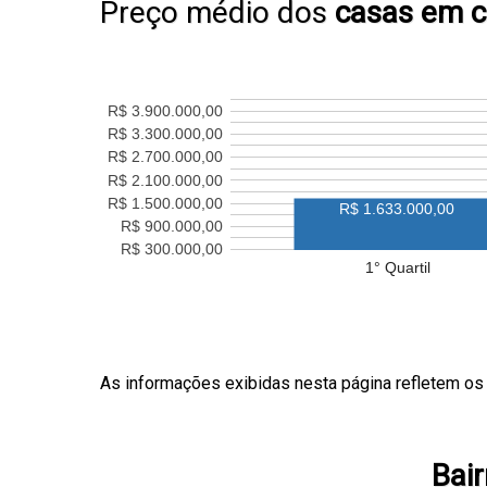
Preço médio dos
casas em 
R$ 3.900.000,00
R$ 3.300.000,00
R$ 2.700.000,00
R$ 2.100.000,00
R$ 1.500.000,00
R$ 1.633.000,00
R$ 900.000,00
R$ 300.000,00
1° Quartil
As informações exibidas nesta página refletem os
Bair