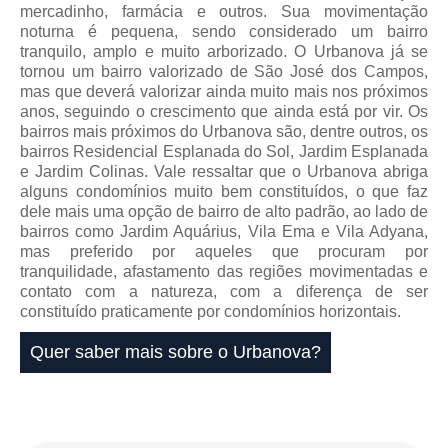
mercadinho, farmácia e outros. Sua movimentação
noturna é pequena, sendo considerado um bairro
tranquilo, amplo e muito arborizado. O Urbanova já se
tornou um bairro valorizado de São José dos Campos,
mas que deverá valorizar ainda muito mais nos próximos
anos, seguindo o crescimento que ainda está por vir. Os
bairros mais próximos do Urbanova são, dentre outros, os
bairros Residencial Esplanada do Sol, Jardim Esplanada
e Jardim Colinas. Vale ressaltar que o Urbanova abriga
alguns condomínios muito bem constituídos, o que faz
dele mais uma opção de bairro de alto padrão, ao lado de
bairros como Jardim Aquárius, Vila Ema e Vila Adyana,
mas preferido por aqueles que procuram por
tranquilidade, afastamento das regiões movimentadas e
contato com a natureza, com a diferença de ser
constituído praticamente por condomínios horizontais.
Quer saber mais sobre o Urbanova?