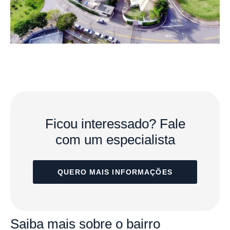
Ficou interessado?
Fale
com um especialista
QUERO MAIS INFORMAÇÕES
Saiba mais
sobre o bairro