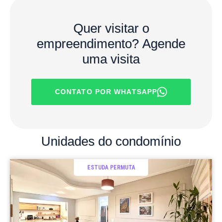
Quer visitar o
empreendimento?
Agende
uma visita
CONTATO POR WHATSAPP
Unidades
do condomínio
ESTUDA PERMUTA