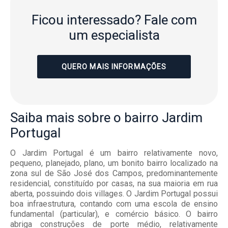
Ficou interessado?
Fale com
um especialista
QUERO MAIS INFORMAÇÕES
Saiba mais
sobre o bairro
Jardim
Portugal
O Jardim Portugal é um bairro relativamente novo,
pequeno, planejado, plano, um bonito bairro localizado na
zona sul de São José dos Campos, predominantemente
residencial, constituído por casas, na sua maioria em rua
aberta, possuindo dois villages. O Jardim Portugal possui
boa infraestrutura, contando com uma escola de ensino
fundamental (particular), e comércio básico. O bairro
abriga construções de porte médio, relativamente