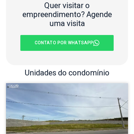
Quer visitar o
empreendimento?
Agende
uma visita
CONTATO POR WHATSAPP
Unidades
do condomínio