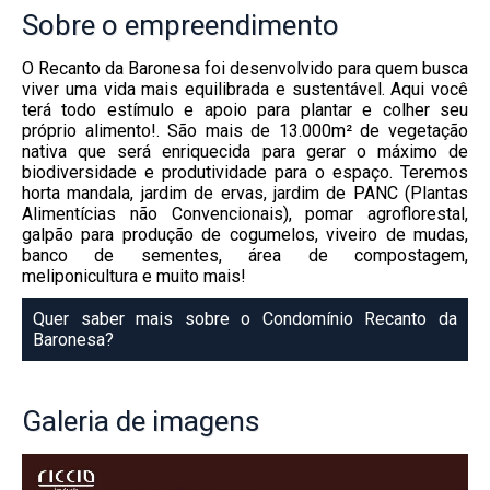
Sobre
o empreendimento
O Recanto da Baronesa foi desenvolvido para quem busca
viver uma vida mais equilibrada e sustentável. Aqui você
terá todo estímulo e apoio para plantar e colher seu
próprio alimento!. São mais de 13.000m² de vegetação
nativa que será enriquecida para gerar o máximo de
biodiversidade e produtividade para o espaço. Teremos
horta mandala, jardim de ervas, jardim de PANC (Plantas
Alimentícias não Convencionais), pomar agroflorestal,
galpão para produção de cogumelos, viveiro de mudas,
banco de sementes, área de compostagem,
meliponicultura e muito mais!
Quer saber mais sobre o Condomínio Recanto da
Baronesa?
Galeria
de imagens