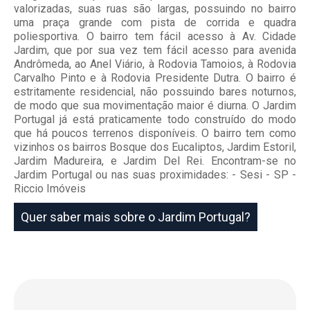
valorizadas, suas ruas são largas, possuindo no bairro
uma praça grande com pista de corrida e quadra
poliesportiva. O bairro tem fácil acesso à Av. Cidade
Jardim, que por sua vez tem fácil acesso para avenida
Andrômeda, ao Anel Viário, à Rodovia Tamoios, à Rodovia
Carvalho Pinto e à Rodovia Presidente Dutra. O bairro é
estritamente residencial, não possuindo bares noturnos,
de modo que sua movimentação maior é diurna. O Jardim
Portugal já está praticamente todo construído do modo
que há poucos terrenos disponíveis. O bairro tem como
vizinhos os bairros Bosque dos Eucaliptos, Jardim Estoril,
Jardim Madureira, e Jardim Del Rei. Encontram-se no
Jardim Portugal ou nas suas proximidades: - Sesi - SP -
Riccio Imóveis
Quer saber mais sobre o Jardim Portugal?