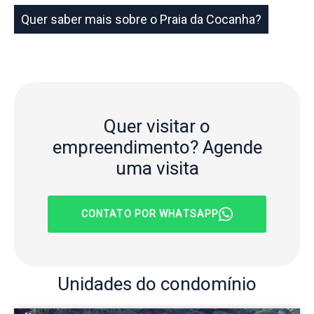
Quer saber mais sobre o Praia da Cocanha?
Quer visitar o
empreendimento?
Agende
uma visita
CONTATO POR WHATSAPP
Unidades
do condomínio