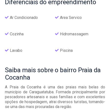
Diferenciais
do empreendimento
Ar Condicionado
Area Servico
Cozinha
Hidromassagem
Lavabo
Piscina
Saiba mais
sobre o bairro
Praia da
Cocanha
A Praia da Cocanha é uma das praias mais belas do
município de Caraguatatuba. Formada principalmente por
pescadores artesanais e suas famílias e com excelentes
opções de hospedagem, atrai diversos turistas, tornando-
se uma das mais procuradas da região.