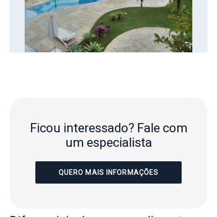
Ficou interessado?
Fale com
um especialista
QUERO MAIS INFORMAÇÕES