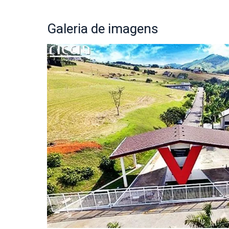
Galeria
de imagens