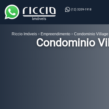
(12) 3209-1918
Riccio Imóveis
Empreendimento
Condominio Village
Condominio Vi