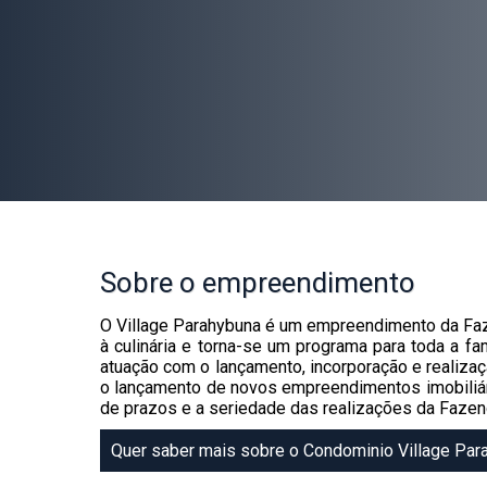
Sobre
o empreendimento
O Village Parahybuna é um empreendimento da Faz
à culinária e torna-se um programa para toda a f
atuação com o lançamento, incorporação e realiza
o lançamento de novos empreendimentos imobiliári
de prazos e a seriedade das realizações da Fazen
Quer saber mais sobre o Condominio Village Par