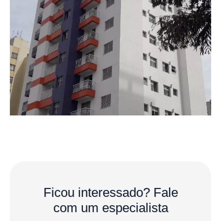
Ficou interessado?
Fale
com um especialista