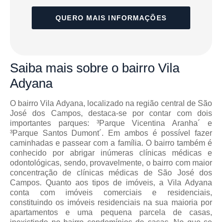
QUERO MAIS INFORMAÇÕES
Saiba mais
sobre o bairro
Vila
Adyana
O bairro Vila Adyana, localizado na região central de São
José dos Campos, destaca-se por contar com dois
importantes parques: ³Parque Vicentina Aranha´ e
³Parque Santos Dumont´. Em ambos é possível fazer
caminhadas e passear com a família. O bairro também é
conhecido por abrigar inúmeras clínicas médicas e
odontológicas, sendo, provavelmente, o bairro com maior
concentração de clínicas médicas de São José dos
Campos. Quanto aos tipos de imóveis, a Vila Adyana
conta com imóveis comerciais e residenciais,
constituindo os imóveis residenciais na sua maioria por
apartamentos e uma pequena parcela de casas,