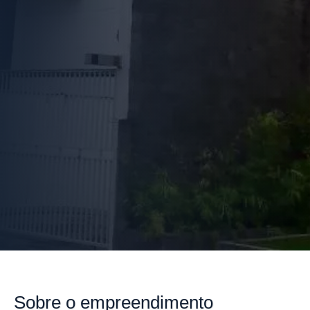
Sobre
o empreendimento