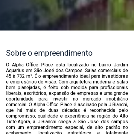
Sobre
o empreendimento
O Alpha Office Place esta localizado no bairro Jardim
Aquarius em São José dos Campos. Salas comerciais de
45 à 732 m². É o empreendimento ideal para investidores
e empresários de visão. Com arquitetura moderna e salas
bem planejadas, é feito sob medida para profissionais
liberais, escritórios, expansão de empresas e uma grande
oportunidade para investir no mercado imobiliário
comercial. O Alpha Office Place é assinado pela J.Bianchi,
que há mais de duas décadas é reconhecida pelo
compromisso, qualidade e experiência na região do Alto
Tietê.Agora, a J.Bianchi chega a São José dos campos
com um empreendimento especial, de alto padrão no
acabamento, localização estratégica e totalmente