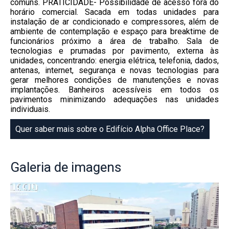
comuns. PRATICIDADE- Possibilidade de acesso fora do
horário comercial. Sacada em todas unidades para
instalação de ar condicionado e compressores, além de
ambiente de contemplação e espaço para breaktime de
funcionários próximo a área de trabalho. Sala de
tecnologias e prumadas por pavimento, externa às
unidades, concentrando: energia elétrica, telefonia, dados,
antenas, internet, segurança e novas tecnologias para
gerar melhores condições de manutenções e novas
implantações. Banheiros acessíveis em todos os
pavimentos minimizando adequações nas unidades
individuais.
Quer saber mais sobre o Edifício Alpha Office Place?
Galeria
de imagens