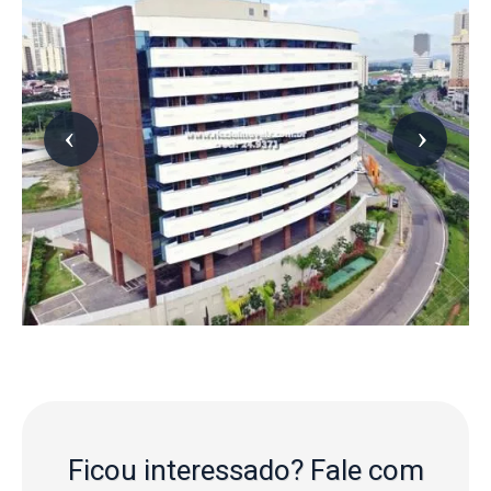
Ficou interessado?
Fale com