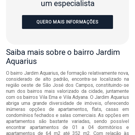
um especialista
QUERO MAIS INFORMAÇÕES
Saiba mais
sobre o bairro
Jardim
Aquarius
O bairro Jardim Aquarius, de formação relativamente nova,
considerado de alto padrão, encontra-se localizado na
região oeste de São José dos Campos, constituindo-se
num dos bairros mais valorizado da cidade, juntamente
com os bairros Vila Ema e Vila Adyana. O Jardim Aquarius
abriga uma grande diversidade de imóveis, oferecendo
inúmeras opções de apartamentos, flats, casas em
condomínios fechados e salas comerciais. As opções em
apartamentos são bastante variadas, sendo possível
encontrar apartamentos de 01 a 04 dormitórios e
apartamentos de 64 m2 até 352 m2. Com relação às