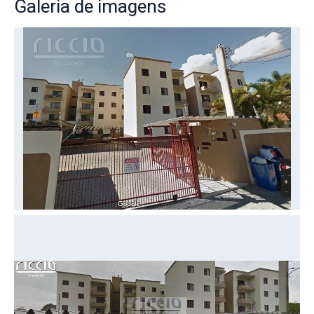
Galeria
de imagens