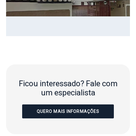
Ficou interessado?
Fale com
um especialista
QUERO MAIS INFORMAÇÕES