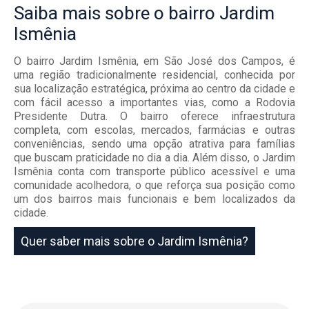
Saiba mais
sobre o bairro
Jardim
Ismênia
O bairro Jardim Ismênia, em São José dos Campos, é
uma região tradicionalmente residencial, conhecida por
sua localização estratégica, próxima ao centro da cidade e
com fácil acesso a importantes vias, como a Rodovia
Presidente Dutra. O bairro oferece infraestrutura
completa, com escolas, mercados, farmácias e outras
conveniências, sendo uma opção atrativa para famílias
que buscam praticidade no dia a dia. Além disso, o Jardim
Ismênia conta com transporte público acessível e uma
comunidade acolhedora, o que reforça sua posição como
um dos bairros mais funcionais e bem localizados da
cidade.
Quer saber mais sobre o Jardim Ismênia?