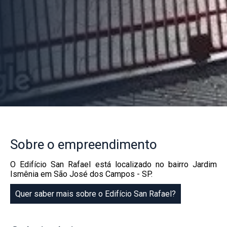
Sobre
o empreendimento
O Edifício San Rafael está localizado no bairro Jardim
Ismênia em São José dos Campos - SP.
Quer saber mais sobre o Edifício San Rafael?