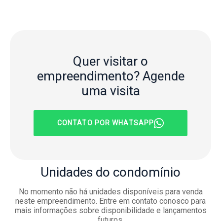
Quer visitar o
empreendimento?
Agende
uma visita
CONTATO POR WHATSAPP
Unidades
do condomínio
No momento não há unidades disponíveis para venda
neste empreendimento. Entre em contato conosco para
mais informações sobre disponibilidade e lançamentos
futuros.