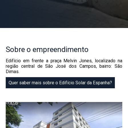
Sobre
o empreendimento
Edifício em frente a praça Melvin Jones, localizado na
região central de São José dos Campos, bairro: São
Dimas.
Quer saber mais sobre o Edifício Solar da Espanha?