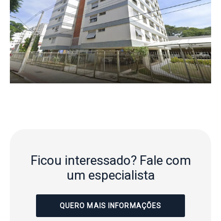
Ficou interessado?
Fale com
um especialista
QUERO MAIS INFORMAÇÕES