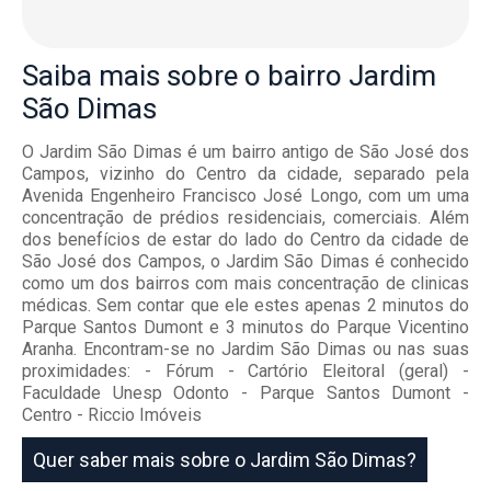
Saiba mais
sobre o bairro
Jardim
São Dimas
O Jardim São Dimas é um bairro antigo de São José dos
Campos, vizinho do Centro da cidade, separado pela
Avenida Engenheiro Francisco José Longo, com um uma
concentração de prédios residenciais, comerciais. Além
dos benefícios de estar do lado do Centro da cidade de
São José dos Campos, o Jardim São Dimas é conhecido
como um dos bairros com mais concentração de clinicas
médicas. Sem contar que ele estes apenas 2 minutos do
Parque Santos Dumont e 3 minutos do Parque Vicentino
Aranha. Encontram-se no Jardim São Dimas ou nas suas
proximidades: - Fórum - Cartório Eleitoral (geral) -
Faculdade Unesp Odonto - Parque Santos Dumont -
Centro - Riccio Imóveis
Quer saber mais sobre o Jardim São Dimas?