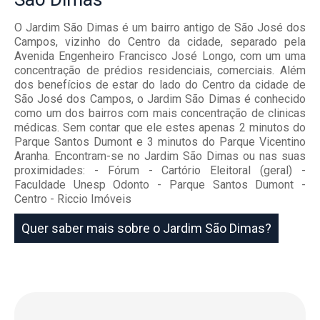
O Jardim São Dimas é um bairro antigo de São José dos
Campos, vizinho do Centro da cidade, separado pela
Avenida Engenheiro Francisco José Longo, com um uma
concentração de prédios residenciais, comerciais. Além
dos benefícios de estar do lado do Centro da cidade de
São José dos Campos, o Jardim São Dimas é conhecido
como um dos bairros com mais concentração de clinicas
médicas. Sem contar que ele estes apenas 2 minutos do
Parque Santos Dumont e 3 minutos do Parque Vicentino
Aranha. Encontram-se no Jardim São Dimas ou nas suas
proximidades: - Fórum - Cartório Eleitoral (geral) -
Faculdade Unesp Odonto - Parque Santos Dumont -
Centro - Riccio Imóveis
Quer saber mais sobre o Jardim São Dimas?