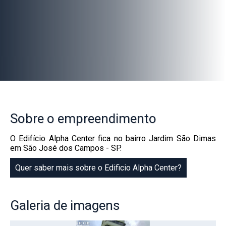
Sobre
o empreendimento
O Edifício Alpha Center fica no bairro Jardim São Dimas
em São José dos Campos - SP.
Quer saber mais sobre o Edificio Alpha Center?
Galeria
de imagens