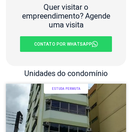
Quer visitar o
empreendimento?
Agende
uma visita
CONTATO POR WHATSAPP
Unidades
do condomínio
ESTUDA PERMUTA