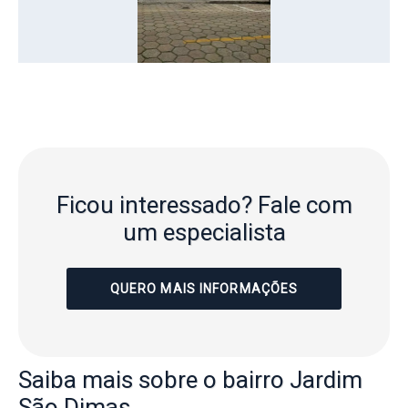
Ficou interessado?
Fale com
um especialista
QUERO MAIS INFORMAÇÕES
Saiba mais
sobre o bairro
Jardim
São Dimas