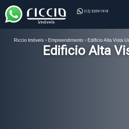
(12) 3209-1918
Riccio Imóveis
Empreendimento
Edificio Alta Vista 
Edificio Alta V