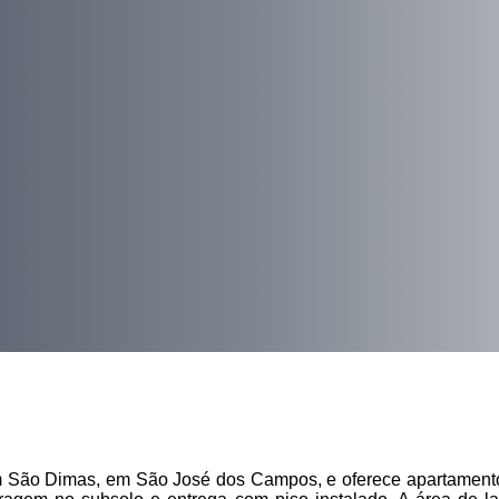
rdim São Dimas, em São José dos Campos, e oferece apartamento