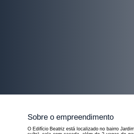
Sobre
o empreendimento
O Edifício Beatriz está localizado no bairro Ja