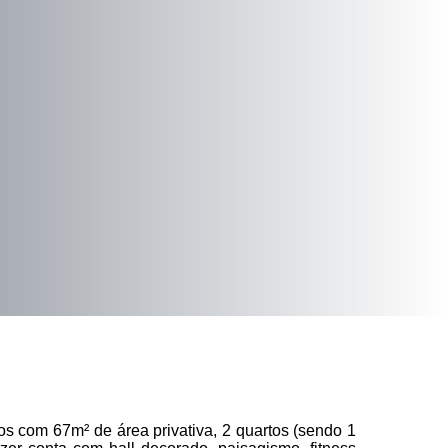
s com 67m² de área privativa, 2 quartos (sendo 1