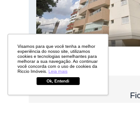
Visamos para que você tenha a melhor
experiência do nosso site, utilizamos
cookies e tecnologias semelhantes para
melhorar a sua navegação. Ao continuar
você concorda com o uso de cookies da
Riccio Imóveis.
Leia mais
Ok, Entendi
Fi