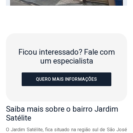
Ficou interessado?
Fale com
um especialista
QUERO MAIS INFORMAÇÕES
Saiba mais
sobre o bairro
Jardim
Satélite
O Jardim Satélite, fica situado na região sul de São José