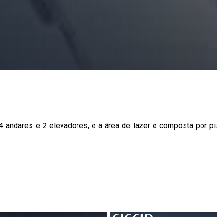
4 andares e 2 elevadores, e a área de lazer é composta por pis