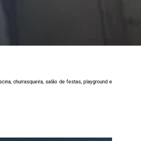
cina, churrasqueira, salão de festas, playground e