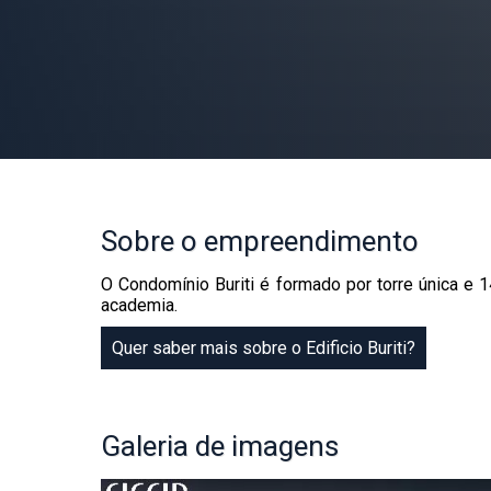
Sobre
o empreendimento
O Condomínio Buriti é formado por torre única e 1
academia.
Quer saber mais sobre o Edificio Buriti?
Galeria
de imagens