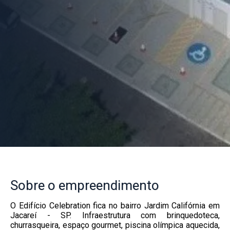
Sobre
o empreendimento
O Edifício Celebration fica no bairro Jardim Califórnia em
Jacareí - SP. Infraestrutura com brinquedoteca,
churrasqueira, espaço gourmet, piscina olímpica aquecida,