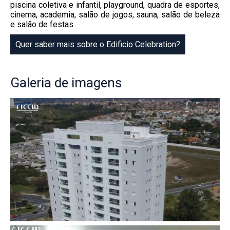
piscina coletiva e infantil, playground, quadra de esportes,
cinema, academia, salão de jogos, sauna, salão de beleza
e salão de festas.
Quer saber mais sobre o Edificio Celebration?
Galeria
de imagens