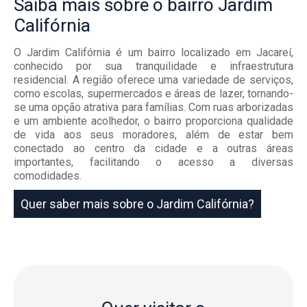
Saiba mais
sobre o bairro
Jardim
Califórnia
O Jardim Califórnia é um bairro localizado em Jacareí,
conhecido por sua tranquilidade e infraestrutura
residencial. A região oferece uma variedade de serviços,
como escolas, supermercados e áreas de lazer, tornando-
se uma opção atrativa para famílias. Com ruas arborizadas
e um ambiente acolhedor, o bairro proporciona qualidade
de vida aos seus moradores, além de estar bem
conectado ao centro da cidade e a outras áreas
importantes, facilitando o acesso a diversas
comodidades.
Quer saber mais sobre o Jardim Califórnia?