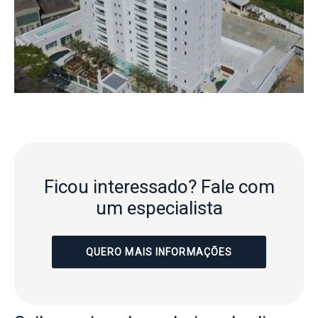
Ficou interessado?
Fale com
um especialista
QUERO MAIS INFORMAÇÕES