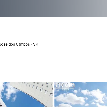
o José dos Campos - SP.