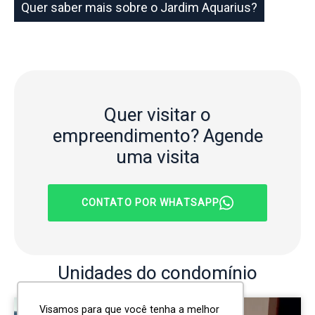
Quer saber mais sobre o Jardim Aquarius?
Quer visitar o
empreendimento?
Agende
uma visita
CONTATO POR WHATSAPP
Unidades
do condomínio
Visamos para que você tenha a melhor