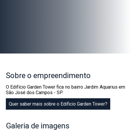
Sobre
o empreendimento
O Edifício Garden Tower fica no bairro Jardim Aquarius em
São José dos Campos - SP.
Quer saber mais sobre o Edificio Garden Tower?
Galeria
de imagens