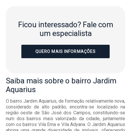
Ficou interessado?
Fale com
um especialista
QUERO MAIS INFORMAÇÕES
Saiba mais
sobre o bairro
Jardim
Aquarius
O bairro Jardim Aquarius, de formação relativamente nova,
considerado de alto padrão, encontra-se localizado na
região oeste de São José dos Campos, constituindo-se
num dos bairros mais valorizado da cidade, juntamente
com os bairros Vila Ema e Vila Adyana. O Jardim Aquarius
abriga uma grande diversidade de imóveis, oferecendo