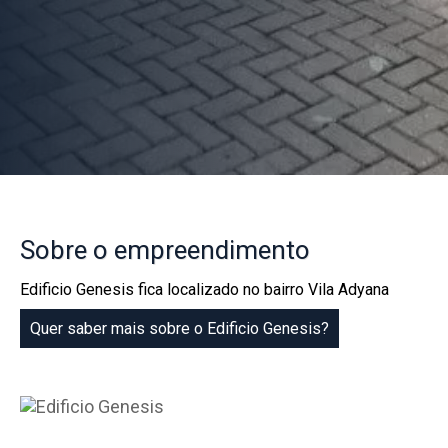
Sobre
o empreendimento
Edificio Genesis fica localizado no bairro Vila Adyana
Quer saber mais sobre o Edificio Genesis?