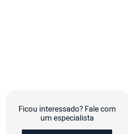
Ficou interessado?
Fale com
um especialista